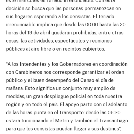
este miércoles es feriado irrenunciable. Con esta
decisión se busca que las personas
permanezcan en
sus hogares esperando a los censistas. El feriado
irrenunciable implica que desde las 00.00 hasta las 20
horas del 19 de abril quedarán prohibidas, entre otras
cosas, las actividades, espectáculos y reuniones
públicas al aire libre o en recintos cubiertos.
“A los Intendentes y los Gobernadores en coordinación
con Carabineros nos corresponde garantizar el orden
público y el buen desempeño del Censo el día de
mañana. Esto significa un conjunto muy amplio de
medidas, un gran despliegue policial en toda nuestra
región y en todo el país. El apoyo parte con el adelanto
de las horas punta en el transporte: desde las 06:30
estará funcionando el Metro y también el Transantiago
para que los censistas puedan llegar a sus destinos”,