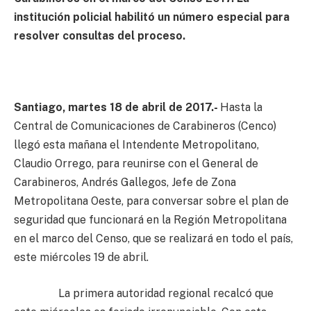
institución policial habilitó un número especial para
resolver consultas del proceso.
Santiago, martes 18 de abril de 2017.-
Hasta la
Central de Comunicaciones de Carabineros (Cenco)
llegó esta mañana el Intendente Metropolitano,
Claudio Orrego, para reunirse con el General de
Carabineros, Andrés Gallegos, Jefe de Zona
Metropolitana Oeste, para conversar sobre el plan de
seguridad que funcionará en la Región Metropolitana
en el marco del Censo, que se realizará en todo el país,
este miércoles 19 de abril.
La primera autoridad regional recalcó que