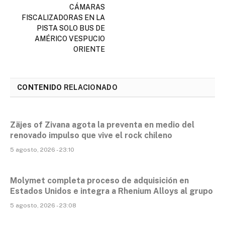
CÁMARAS
FISCALIZADORAS EN LA
PISTA SOLO BUS DE
AMÉRICO VESPUCIO
ORIENTE
CONTENIDO
RELACIONADO
Zäjes of Zivana agota la preventa en medio del
renovado impulso que vive el rock chileno
5 agosto, 2026 - 23:10
Molymet completa proceso de adquisición en
Estados Unidos e integra a Rhenium Alloys al grupo
5 agosto, 2026 - 23:08