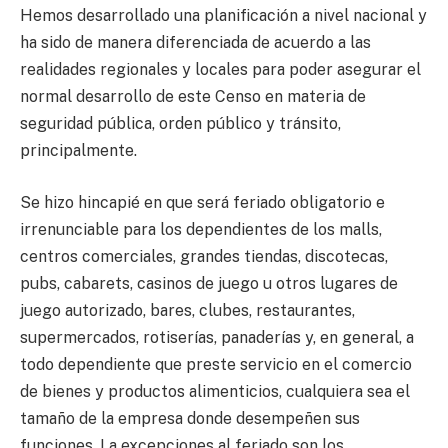
Hemos desarrollado una planificación a nivel nacional y
ha sido de manera diferenciada de acuerdo a las
realidades regionales y locales para poder asegurar el
normal desarrollo de este Censo en materia de
seguridad pública, orden público y tránsito,
principalmente.
Se hizo hincapié en que será feriado obligatorio e
irrenunciable para los dependientes de los malls,
centros comerciales, grandes tiendas, discotecas,
pubs, cabarets, casinos de juego u otros lugares de
juego autorizado, bares, clubes, restaurantes,
supermercados, rotiserías, panaderías y, en general, a
todo dependiente que preste servicio en el comercio
de bienes y productos alimenticios, cualquiera sea el
tamaño de la empresa donde desempeñen sus
funciones. La excepciones al feriado son los