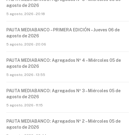
agosto de 2026
5 agosto, 2026 - 20:18
PAUTA MEDIABANCO – PRIMERA EDICIÓN – Jueves 06 de
agosto de 2026
5 agosto, 2026 - 20:06
PAUTA MEDIABANCO: Agregados Nº 4 – Miércoles 05 de
agosto de 2026
5 agosto, 2026 - 13:55
PAUTA MEDIABANCO: Agregados Nº 3 – Miércoles 05 de
agosto de 2026
5 agosto, 2026 - 11:15
PAUTA MEDIABANCO: Agregados Nº 2 – Miércoles 05 de
agosto de 2026