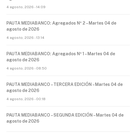
4 agosto, 2026 - 14:09
PAUTA MEDIABANCO: Agregados Nº 2 – Martes 04 de
agosto de 2026
4 agosto, 2026 - 13:14
PAUTA MEDIABANCO: Agregados Nº 1 – Martes 04 de
agosto de 2026
4 agosto, 2026 - 08:50
PAUTA MEDIABANCO – TERCERA EDICIÓN – Martes 04 de
agosto de 2026
4 agosto, 2026 - 00:18
PAUTA MEDIABANCO – SEGUNDA EDICIÓN – Martes 04 de
agosto de 2026