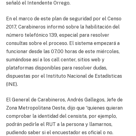
señaló el Intendente Orrego.
En el marco de este plan de seguridad por el Censo
2017, Carabineros informó sobre la habilitación del
número telefónico 139, especial para resolver
consultas sobre el proceso. El sistema empezará a
funcionar desde las 07.00 horas de este miércoles,
sumándose así a los call center, sitios web y
plataformas disponibles para resolver dudas,
dispuestas por el Instituto Nacional de Estadísticas
(INE).
El General de Carabineros, Andrés Gallegos, Jefe de
Zona Metropolitana Oeste, dijo que “quienes quieran
comprobar la identidad del censista, por ejemplo,
podrán pedirle el RUT a la persona y llamarnos,
pudiendo saber si el encuestador es oficial o no.