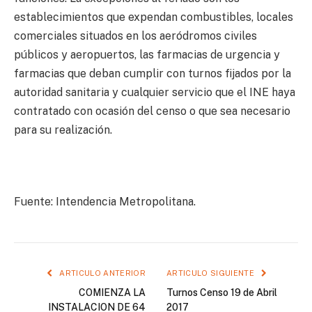
establecimientos que expendan combustibles, locales
comerciales situados en los aeródromos civiles
públicos y aeropuertos, las farmacias de urgencia y
farmacias que deban cumplir con turnos fijados por la
autoridad sanitaria y cualquier servicio que el INE haya
contratado con ocasión del censo o que sea necesario
para su realización.
Fuente: Intendencia Metropolitana.
ARTICULO ANTERIOR
ARTICULO SIGUIENTE
COMIENZA LA
Turnos Censo 19 de Abril
INSTALACION DE 64
2017