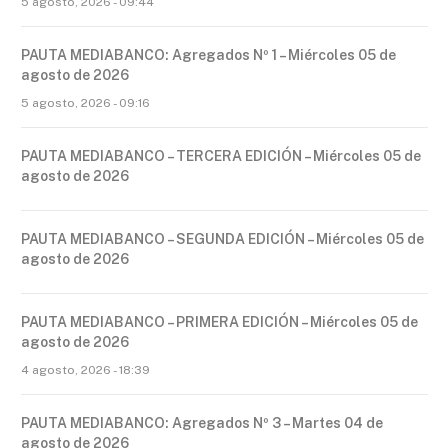
5 agosto, 2026 - 09:44
PAUTA MEDIABANCO: Agregados Nº 1 – Miércoles 05 de
agosto de 2026
5 agosto, 2026 - 09:16
PAUTA MEDIABANCO – TERCERA EDICIÓN – Miércoles 05 de
agosto de 2026
PAUTA MEDIABANCO – SEGUNDA EDICIÓN – Miércoles 05 de
agosto de 2026
PAUTA MEDIABANCO – PRIMERA EDICIÓN – Miércoles 05 de
agosto de 2026
4 agosto, 2026 - 18:39
PAUTA MEDIABANCO: Agregados Nº 3 – Martes 04 de
agosto de 2026