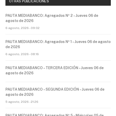
OTRAS PUBLICACIONES
PAUTA MEDIABANCO: Agregados Nº 2 – Jueves 06 de
agosto de 2026
6 agosto, 2026 - 09:02
PAUTA MEDIABANCO: Agregados Nº 1 – Jueves 06 de agosto
de 2026
6 agosto, 2026 - 08:16
PAUTA MEDIABANCO – TERCERA EDICIÓN – Jueves 06 de
agosto de 2026
PAUTA MEDIABANCO – SEGUNDA EDICIÓN – Jueves 06 de
agosto de 2026
5 agosto, 2026 - 21:26
PAUTA MEDIABANCO: Agregados Nº 5 – Miércoles 05 de