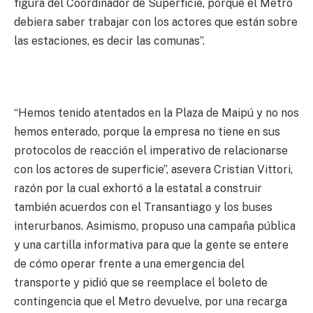
figura del Coordinador de Superficie, porque el Metro
debiera saber trabajar con los actores que están sobre
las estaciones, es decir las comunas”.
“Hemos tenido atentados en la Plaza de Maipú y no nos
hemos enterado, porque la empresa no tiene en sus
protocolos de reacción el imperativo de relacionarse
con los actores de superficie”, asevera Cristian Vittori,
razón por la cual exhortó a la estatal a construir
también acuerdos con el Transantiago y los buses
interurbanos. Asimismo, propuso una campaña pública
y una cartilla informativa para que la gente se entere
de cómo operar frente a una emergencia del
transporte y pidió que se reemplace el boleto de
contingencia que el Metro devuelve, por una recarga