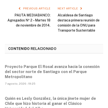
PREVIOUS ARTICLE
NEXT ARTICLE
PAUTA MEDIABANCO:
Alcaldesa de Santiago
Agregados Nº 2 – Martes 18
destaca primera reunión de
de noviembre de 2014.
comisión de la ONU para
Transporte Sustentable
CONTENIDO
RELACIONADO
Proyecto Parque El Rosal avanza hacia la conexión
del sector norte de Santiago con el Parque
Metropolitano
7 agosto, 2026 - 19:25
Quién es Lesly González, la única jinete mujer de
Chile que hizo historia al ganar el Clásico