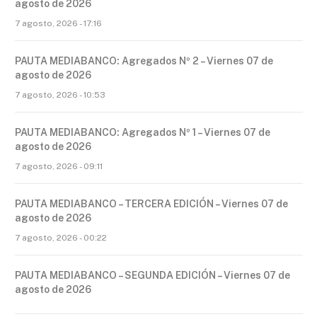
agosto de 2026
7 agosto, 2026 - 17:16
PAUTA MEDIABANCO: Agregados Nº 2 – Viernes 07 de
agosto de 2026
7 agosto, 2026 - 10:53
PAUTA MEDIABANCO: Agregados Nº 1 – Viernes 07 de
agosto de 2026
7 agosto, 2026 - 09:11
PAUTA MEDIABANCO – TERCERA EDICIÓN – Viernes 07 de
agosto de 2026
7 agosto, 2026 - 00:22
PAUTA MEDIABANCO – SEGUNDA EDICIÓN – Viernes 07 de
agosto de 2026