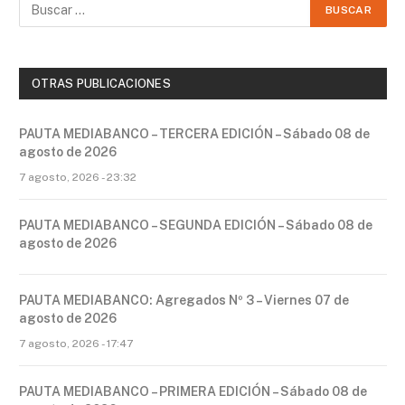
OTRAS PUBLICACIONES
PAUTA MEDIABANCO – TERCERA EDICIÓN – Sábado 08 de
agosto de 2026
7 agosto, 2026 - 23:32
PAUTA MEDIABANCO – SEGUNDA EDICIÓN – Sábado 08 de
agosto de 2026
PAUTA MEDIABANCO: Agregados Nº 3 – Viernes 07 de
agosto de 2026
7 agosto, 2026 - 17:47
PAUTA MEDIABANCO – PRIMERA EDICIÓN – Sábado 08 de