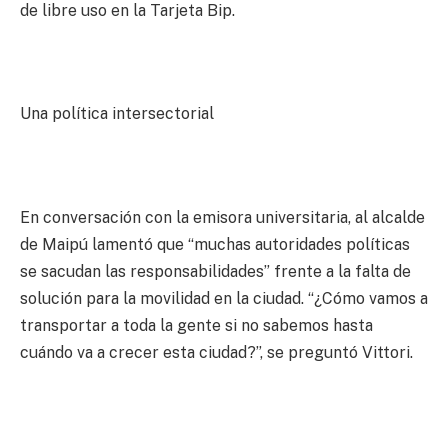
de libre uso en la Tarjeta Bip.
Una política intersectorial
En conversación con la emisora universitaria, al alcalde
de Maipú lamentó que “muchas autoridades políticas
se sacudan las responsabilidades” frente a la falta de
solución para la movilidad en la ciudad. “¿Cómo vamos a
transportar a toda la gente si no sabemos hasta
cuándo va a crecer esta ciudad?”, se preguntó Vittori.