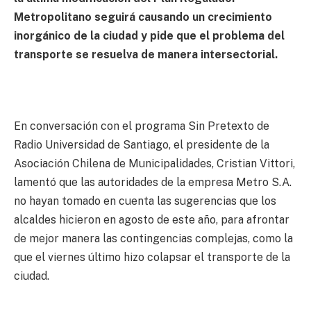
Metropolitano seguirá causando un crecimiento
inorgánico de la ciudad y pide que el problema del
transporte se resuelva de manera intersectorial.
En conversación con el programa Sin Pretexto de
Radio Universidad de Santiago, el presidente de la
Asociación Chilena de Municipalidades, Cristian Vittori,
lamentó que las autoridades de la empresa Metro S.A.
no hayan tomado en cuenta las sugerencias que los
alcaldes hicieron en agosto de este año, para afrontar
de mejor manera las contingencias complejas, como la
que el viernes último hizo colapsar el transporte de la
ciudad.