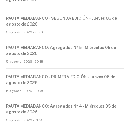
PAUTA MEDIABANCO – SEGUNDA EDICIÓN – Jueves 06 de
agosto de 2026
5 agosto, 2026 - 21:26
PAUTA MEDIABANCO: Agregados Nº 5 – Miércoles 05 de
agosto de 2026
5 agosto, 2026 - 20:18
PAUTA MEDIABANCO – PRIMERA EDICIÓN – Jueves 06 de
agosto de 2026
5 agosto, 2026 - 20:06
PAUTA MEDIABANCO: Agregados Nº 4 – Miércoles 05 de
agosto de 2026
5 agosto, 2026 - 13:55