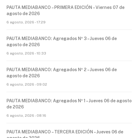
PAUTA MEDIABANCO – PRIMERA EDICIÓN – Viernes 07 de
agosto de 2026
6 agosto, 2026 - 17:29
PAUTA MEDIABANCO: Agregados Nº 3 – Jueves 06 de
agosto de 2026
6 agosto, 2026 - 10:33
PAUTA MEDIABANCO: Agregados Nº 2 – Jueves 06 de
agosto de 2026
6 agosto, 2026 - 09:02
PAUTA MEDIABANCO: Agregados Nº 1 – Jueves 06 de agosto
de 2026
6 agosto, 2026 - 08:16
PAUTA MEDIABANCO – TERCERA EDICIÓN – Jueves 06 de
agosto de 2026