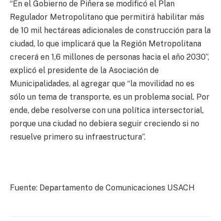
“En el Gobierno de Piñera se modificó el Plan
Regulador Metropolitano que permitirá habilitar más
de 10 mil hectáreas adicionales de construcción para la
ciudad, lo que implicará que la Región Metropolitana
crecerá en 1,6 millones de personas hacia el año 2030”,
explicó el presidente de la Asociación de
Municipalidades, al agregar que “la movilidad no es
sólo un tema de transporte, es un problema social. Por
ende, debe resolverse con una política intersectorial,
porque una ciudad no debiera seguir creciendo si no
resuelve primero su infraestructura”.
Fuente: Departamento de Comunicaciones USACH