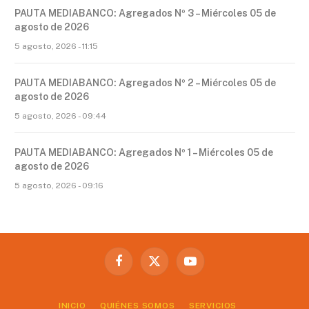
PAUTA MEDIABANCO: Agregados Nº 3 – Miércoles 05 de
agosto de 2026
5 agosto, 2026 - 11:15
PAUTA MEDIABANCO: Agregados Nº 2 – Miércoles 05 de
agosto de 2026
5 agosto, 2026 - 09:44
PAUTA MEDIABANCO: Agregados Nº 1 – Miércoles 05 de
agosto de 2026
5 agosto, 2026 - 09:16
Facebook
X
YouTube
(Twitter)
INICIO
QUIÉNES SOMOS
SERVICIOS