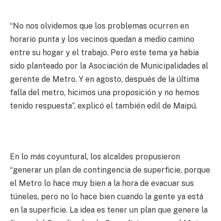
“No nos olvidemos que los problemas ocurren en
horario punta y los vecinos quedan a medio camino
entre su hogar y el trabajo. Pero este tema ya había
sido planteado por la Asociación de Municipalidades al
gerente de Metro. Y en agosto, después de la última
falla del metro, hicimos una proposición y no hemos
tenido respuesta”, explicó el también edil de Maipú.
En lo más coyuntural, los alcaldes propusieron
“generar un plan de contingencia de superficie, porque
el Metro lo hace muy bien a la hora de evacuar sus
túneles, pero no lo hace bien cuando la gente ya está
en la superficie. La idea es tener un plan que genere la