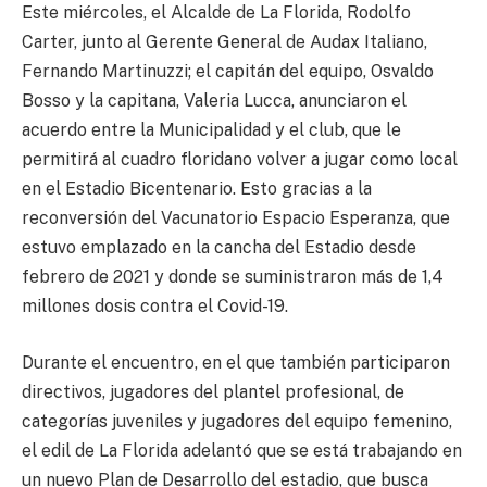
Este miércoles, el Alcalde de La Florida, Rodolfo
Carter, junto al Gerente General de Audax Italiano,
Fernando Martinuzzi; el capitán del equipo, Osvaldo
Bosso y la capitana, Valeria Lucca, anunciaron el
acuerdo entre la Municipalidad y el club, que le
permitirá al cuadro floridano volver a jugar como local
en el Estadio Bicentenario. Esto gracias a la
reconversión del Vacunatorio Espacio Esperanza, que
estuvo emplazado en la cancha del Estadio desde
febrero de 2021 y donde se suministraron más de 1,4
millones dosis contra el Covid-19.
Durante el encuentro, en el que también participaron
directivos, jugadores del plantel profesional, de
categorías juveniles y jugadores del equipo femenino,
el edil de La Florida adelantó que se está trabajando en
un nuevo Plan de Desarrollo del estadio, que busca