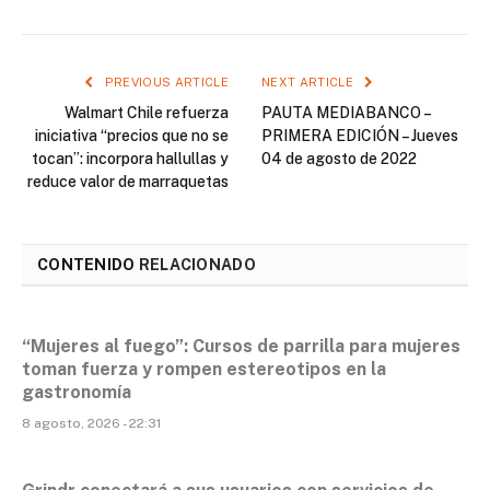
PREVIOUS ARTICLE
NEXT ARTICLE
Walmart Chile refuerza
PAUTA MEDIABANCO –
iniciativa “precios que no se
PRIMERA EDICIÓN – Jueves
tocan”: incorpora hallullas y
04 de agosto de 2022
reduce valor de marraquetas
CONTENIDO
RELACIONADO
“Mujeres al fuego”: Cursos de parrilla para mujeres
toman fuerza y rompen estereotipos en la
gastronomía
8 agosto, 2026 - 22:31