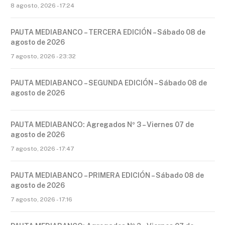
8 agosto, 2026 - 17:24
PAUTA MEDIABANCO – TERCERA EDICIÓN – Sábado 08 de
agosto de 2026
7 agosto, 2026 - 23:32
PAUTA MEDIABANCO – SEGUNDA EDICIÓN – Sábado 08 de
agosto de 2026
PAUTA MEDIABANCO: Agregados Nº 3 – Viernes 07 de
agosto de 2026
7 agosto, 2026 - 17:47
PAUTA MEDIABANCO – PRIMERA EDICIÓN – Sábado 08 de
agosto de 2026
7 agosto, 2026 - 17:16