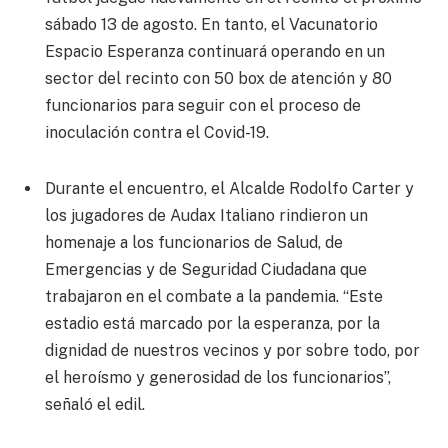
sábado 13 de agosto. En tanto, el Vacunatorio
Espacio Esperanza continuará operando en un
sector del recinto con 50 box de atención y 80
funcionarios para seguir con el proceso de
inoculación contra el Covid-19.
Durante el encuentro, el Alcalde Rodolfo Carter y
los jugadores de Audax Italiano rindieron un
homenaje a los funcionarios de Salud, de
Emergencias y de Seguridad Ciudadana que
trabajaron en el combate a la pandemia. “Este
estadio está marcado por la esperanza, por la
dignidad de nuestros vecinos y por sobre todo, por
el heroísmo y generosidad de los funcionarios”,
señaló el edil.