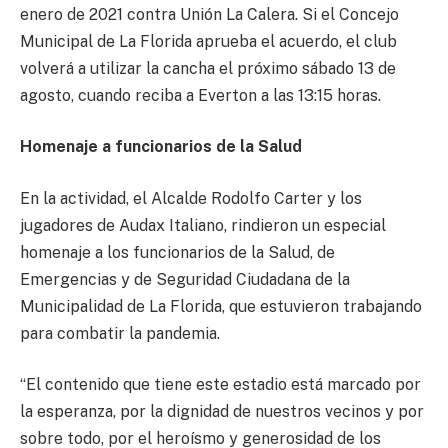
enero de 2021 contra Unión La Calera. Si el Concejo
Municipal de La Florida aprueba el acuerdo, el club
volverá a utilizar la cancha el próximo sábado 13 de
agosto, cuando reciba a Everton a las 13:15 horas.
Homenaje a funcionarios de la Salud
En la actividad, el Alcalde Rodolfo Carter y los
jugadores de Audax Italiano, rindieron un especial
homenaje a los funcionarios de la Salud, de
Emergencias y de Seguridad Ciudadana de la
Municipalidad de La Florida, que estuvieron trabajando
para combatir la pandemia.
“El contenido que tiene este estadio está marcado por
la esperanza, por la dignidad de nuestros vecinos y por
sobre todo, por el heroísmo y generosidad de los