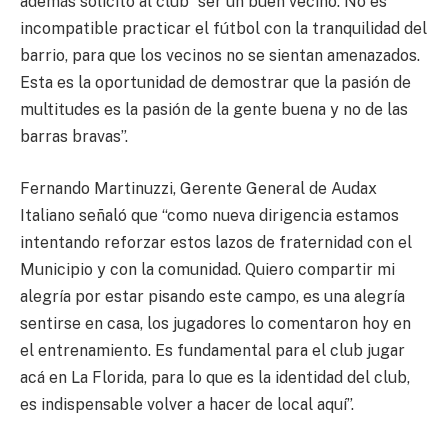
además solicito al club “ser un buen vecino. No es
incompatible practicar el fútbol con la tranquilidad del
barrio, para que los vecinos no se sientan amenazados.
Esta es la oportunidad de demostrar que la pasión de
multitudes es la pasión de la gente buena y no de las
barras bravas”.
Fernando Martinuzzi, Gerente General de Audax
Italiano señaló que “como nueva dirigencia estamos
intentando reforzar estos lazos de fraternidad con el
Municipio y con la comunidad. Quiero compartir mi
alegría por estar pisando este campo, es una alegría
sentirse en casa, los jugadores lo comentaron hoy en
el entrenamiento. Es fundamental para el club jugar
acá en La Florida, para lo que es la identidad del club,
es indispensable volver a hacer de local aquí”.