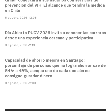
Grindr conectará a sus usuarios con servicios de
prevención del VIH: El alcance que tendrá la medida
en Chile
8 agosto, 2026 - 12:58
Día Abierto PUCV 2026 invita a conocer las carreras
desde una experiencia cercana y participativa
8 agosto, 2026 - 11:13
Capacidad de ahorro mejora en Santiago:
porcentaje de personas que no logra ahorrar cae de
54% a 49%, aunque uno de cada dos aún no
consigue guardar dinero
8 agosto, 2026 - 11:03