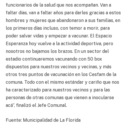
funcionarios de la salud que nos acompañan. Van a
faltar días, van a faltar años para darles gracias a estos
hombres y mujeres que abandonaron a sus familias, en
los primeros días incluso, con temor a morir, para
poder salvar vidas y empezar a vacunar. El Espacio
Esperanza hoy vuelve a la actividad deportiva, pero
nosotros no bajamos los brazos. En un sector del
estadio continuaremos vacunando con 50 box
dispuestos para nuestros vecinos y vecinas, y más
otros tres puntos de vacunación en los Cesfam de la
comuna. Todo con el mismo estándar y cariño que nos
ha caracterizado para nuestros vecinos y para las
personas de otras comunas que vienen a inocularse
acá”, finalizó el Jefe Comunal.
Fuente: Municipalidad de La Florida