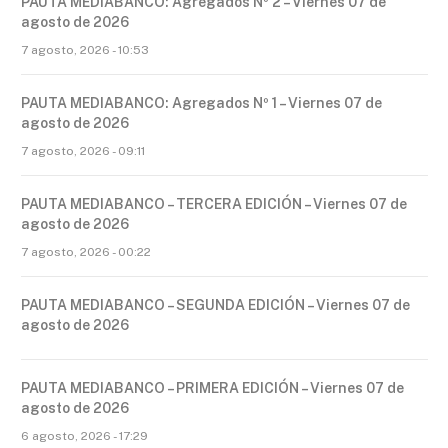
PAUTA MEDIABANCO: Agregados Nº 2 – Viernes 07 de
agosto de 2026
7 agosto, 2026 - 10:53
PAUTA MEDIABANCO: Agregados Nº 1 – Viernes 07 de
agosto de 2026
7 agosto, 2026 - 09:11
PAUTA MEDIABANCO – TERCERA EDICIÓN – Viernes 07 de
agosto de 2026
7 agosto, 2026 - 00:22
PAUTA MEDIABANCO – SEGUNDA EDICIÓN – Viernes 07 de
agosto de 2026
PAUTA MEDIABANCO – PRIMERA EDICIÓN – Viernes 07 de
agosto de 2026
6 agosto, 2026 - 17:29