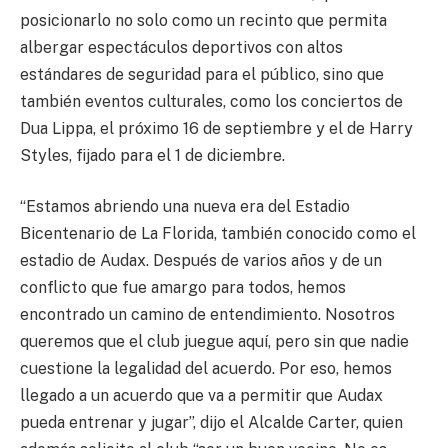
posicionarlo no solo como un recinto que permita
albergar espectáculos deportivos con altos
estándares de seguridad para el público, sino que
también eventos culturales, como los conciertos de
Dua Lippa, el próximo 16 de septiembre y el de Harry
Styles, fijado para el 1 de diciembre.
“Estamos abriendo una nueva era del Estadio
Bicentenario de La Florida, también conocido como el
estadio de Audax. Después de varios años y de un
conflicto que fue amargo para todos, hemos
encontrado un camino de entendimiento. Nosotros
queremos que el club juegue aquí, pero sin que nadie
cuestione la legalidad del acuerdo. Por eso, hemos
llegado a un acuerdo que va a permitir que Audax
pueda entrenar y jugar”, dijo el Alcalde Carter, quien