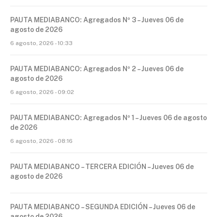
PAUTA MEDIABANCO: Agregados Nº 3 – Jueves 06 de
agosto de 2026
6 agosto, 2026 - 10:33
PAUTA MEDIABANCO: Agregados Nº 2 – Jueves 06 de
agosto de 2026
6 agosto, 2026 - 09:02
PAUTA MEDIABANCO: Agregados Nº 1 – Jueves 06 de agosto
de 2026
6 agosto, 2026 - 08:16
PAUTA MEDIABANCO – TERCERA EDICIÓN – Jueves 06 de
agosto de 2026
PAUTA MEDIABANCO – SEGUNDA EDICIÓN – Jueves 06 de
agosto de 2026