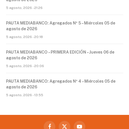
5 agosto, 2026 - 21:26
PAUTA MEDIABANCO: Agregados Nº 5 – Miércoles 05 de
agosto de 2026
5 agosto, 2026 - 20:18
PAUTA MEDIABANCO – PRIMERA EDICIÓN – Jueves 06 de
agosto de 2026
5 agosto, 2026 - 20:06
PAUTA MEDIABANCO: Agregados Nº 4 – Miércoles 05 de
agosto de 2026
5 agosto, 2026 - 13:55
Facebook
X
YouTube