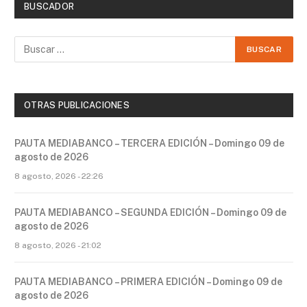
BUSCADOR
OTRAS PUBLICACIONES
PAUTA MEDIABANCO – TERCERA EDICIÓN – Domingo 09 de
agosto de 2026
8 agosto, 2026 - 22:26
PAUTA MEDIABANCO – SEGUNDA EDICIÓN – Domingo 09 de
agosto de 2026
8 agosto, 2026 - 21:02
PAUTA MEDIABANCO – PRIMERA EDICIÓN – Domingo 09 de
agosto de 2026