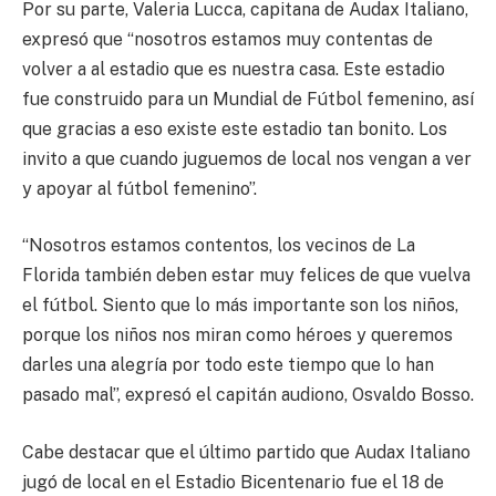
Por su parte, Valeria Lucca, capitana de Audax Italiano,
expresó que “nosotros estamos muy contentas de
volver a al estadio que es nuestra casa. Este estadio
fue construido para un Mundial de Fútbol femenino, así
que gracias a eso existe este estadio tan bonito. Los
invito a que cuando juguemos de local nos vengan a ver
y apoyar al fútbol femenino”.
“Nosotros estamos contentos, los vecinos de La
Florida también deben estar muy felices de que vuelva
el fútbol. Siento que lo más importante son los niños,
porque los niños nos miran como héroes y queremos
darles una alegría por todo este tiempo que lo han
pasado mal”, expresó el capitán audiono, Osvaldo Bosso.
Cabe destacar que el último partido que Audax Italiano
jugó de local en el Estadio Bicentenario fue el 18 de