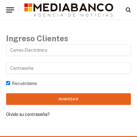
Ingreso Clientes
Recuérdame
Olvido su contraseña?