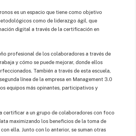
ronos es un espacio que tiene como objetivo
metodológicos como de liderazgo ágil, que
ción digital a través de la certificación en
o profesional de los colaboradores a través de
rabaja y cómo se puede mejorar, donde ellos
feccionados. También a través de esta escuela,
 y segunda línea de la empresa en Management 3.0
os equipos más opinantes, participativos y
a certificar a un grupo de colaboradores con foco
 data maximizando los beneficios de la toma de
con ella. Junto con lo anterior, se suman otras