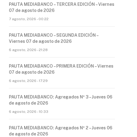
PAUTA MEDIABANCO – TERCERA EDICIÓN – Viernes
07 de agosto de 2026
7 agosto, 2026 - 00:22
PAUTA MEDIABANCO – SEGUNDA EDICIÓN –
Viernes 07 de agosto de 2026
6 agosto, 2026 - 21:28
PAUTA MEDIABANCO – PRIMERA EDICIÓN – Viernes
07 de agosto de 2026
6 agosto, 2026 - 17:29
PAUTA MEDIABANCO: Agregados Nº 3 – Jueves 06
de agosto de 2026
6 agosto, 2026 - 10:33
PAUTA MEDIABANCO: Agregados Nº 2 – Jueves 06
de agosto de 2026