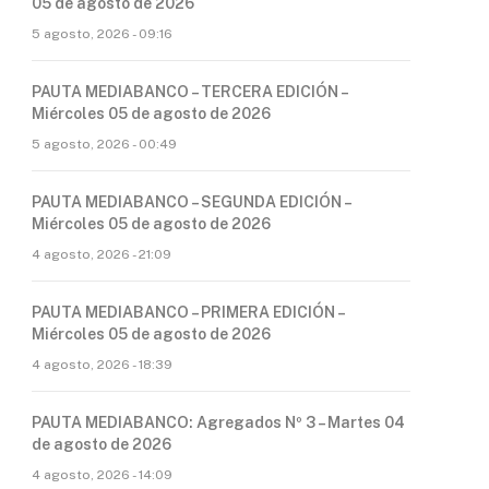
05 de agosto de 2026
5 agosto, 2026 - 09:16
PAUTA MEDIABANCO – TERCERA EDICIÓN –
Miércoles 05 de agosto de 2026
5 agosto, 2026 - 00:49
PAUTA MEDIABANCO – SEGUNDA EDICIÓN –
Miércoles 05 de agosto de 2026
4 agosto, 2026 - 21:09
PAUTA MEDIABANCO – PRIMERA EDICIÓN –
Miércoles 05 de agosto de 2026
4 agosto, 2026 - 18:39
PAUTA MEDIABANCO: Agregados Nº 3 – Martes 04
de agosto de 2026
4 agosto, 2026 - 14:09