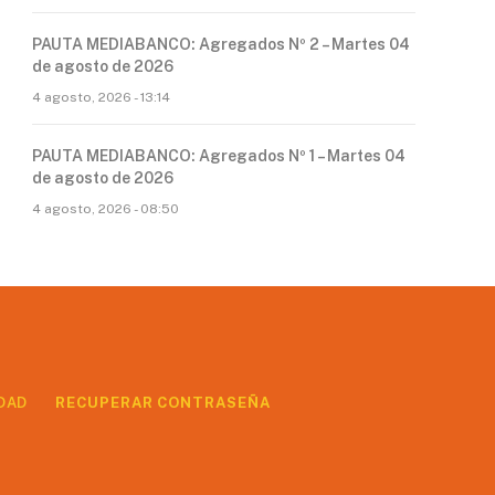
PAUTA MEDIABANCO: Agregados Nº 2 – Martes 04
de agosto de 2026
4 agosto, 2026 - 13:14
PAUTA MEDIABANCO: Agregados Nº 1 – Martes 04
de agosto de 2026
4 agosto, 2026 - 08:50
DAD
RECUPERAR CONTRASEÑA