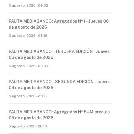
6 agosto, 2026 - 09:02
PAUTA MEDIABANCO: Agregados Nº 1 – Jueves 06
de agosto de 2026
6 agosto, 2026 - 08:16
PAUTA MEDIABANCO – TERCERA EDICIÓN – Jueves
06 de agosto de 2026
6 agosto, 2026 - 00:04
PAUTA MEDIABANCO – SEGUNDA EDICIÓN – Jueves
06 de agosto de 2026
5 agosto, 2026 - 21:26
PAUTA MEDIABANCO: Agregados Nº 5 – Miércoles
05 de agosto de 2026
5 agosto, 2026 - 20:18