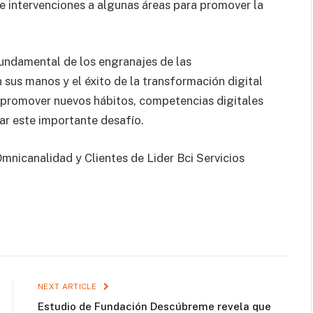
e intervenciones a algunas áreas para promover la
undamental de los engranajes de las
 sus manos y el éxito de la transformación digital
promover nuevos hábitos, competencias digitales
ar este importante desafío.
mnicanalidad y Clientes de Lider Bci Servicios
NEXT ARTICLE
Estudio de Fundación Descúbreme revela que