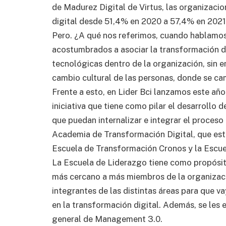
de Madurez Digital de Virtus, las organizaci
digital desde 51,4% en 2020 a 57,4% en 2021
Pero. ¿A qué nos referimos, cuando hablamo
acostumbrados a asociar la transformación di
tecnológicas dentro de la organización, sin e
cambio cultural de las personas, donde se cam
Frente a esto, en Lider Bci lanzamos este año
iniciativa que tiene como pilar el desarrollo
que puedan internalizar e integrar el proceso
Academia de Transformación Digital, que est
Escuela de Transformación Cronos y la Escue
La Escuela de Liderazgo tiene como propósit
más cercano a más miembros de la organizaci
integrantes de las distintas áreas para que v
en la transformación digital. Además, se les
general de Management 3.0.