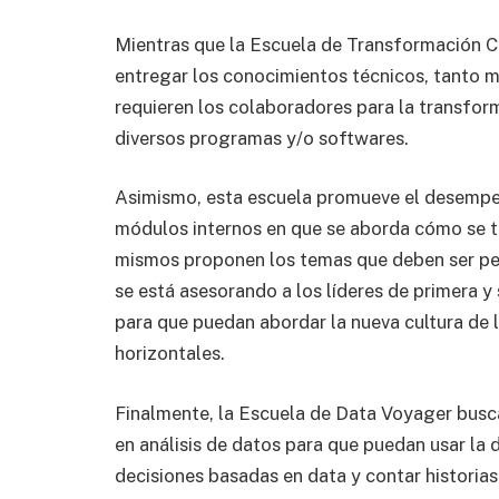
Mientras que la Escuela de Transformación C
entregar los conocimientos técnicos, tanto 
requieren los colaboradores para la transforma
diversos programas y/o softwares.
Asimismo, esta escuela promueve el desempeñ
módulos internos en que se aborda cómo se t
mismos proponen los temas que deben ser per
se está asesorando a los líderes de primera
para que puedan abordar la nueva cultura de l
horizontales.
Finalmente, la Escuela de Data Voyager busc
en análisis de datos para que puedan usar la
decisiones basadas en data y contar historias 