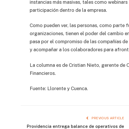
instancias más masivas, tales como webinars 
participación dentro de la empresa.
Como pueden ver, las personas, como parte f
organizaciones, tienen el poder del cambio en
pasa por el compromiso de las compañías de 
y acompañar a los colaboradores para afront
La columna es de Cristian Nieto, gerente de O
Financieros.
Fuente: Llorente y Cuenca.
PREVIOUS ARTICLE
Providencia entrega balance de operativos de