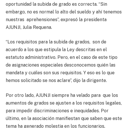
oportunidad la subida de grado es correcta. “Sin
embargo, no es normal lo alto del sueldo y ahí tenemos
nuestras aprehensiones”, expresó la presidenta
AJUNJI, Julia Requena.
“Los requisitos para la subida de grados, son de
acuerdo a los que estipula la Ley descritas en el
estatuto administrativo. Pero, en el caso de este tipo
de asignaciones especiales desconocemos quién las
mandata y cuáles son sus requisitos. Y eso es lo que
hemos solicitado se nos aclare”, dijo la dirigente.
Por otro lado, AJUNJI siempre ha velado para que los
aumentos de grados se ajusten a los requisitos legales,
para impedir discriminaciones e inequidades. Por
último, en la asociación manifiestan que saben que este
tema ha generado molestia en los funcionarios,