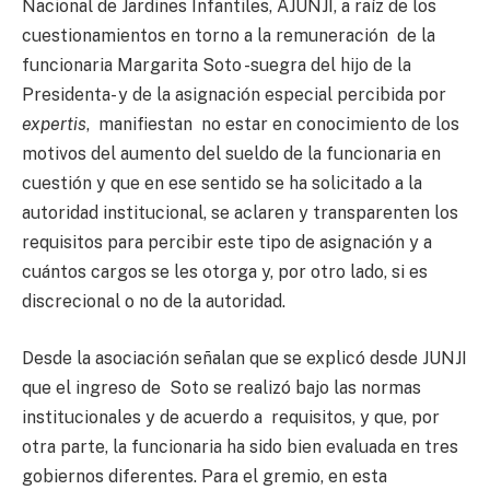
Nacional de Jardines Infantiles, AJUNJI, a raíz de los
cuestionamientos en torno a la remuneración de la
funcionaria Margarita Soto -suegra del hijo de la
Presidenta- y de la asignación especial percibida por
expertis
, manifiestan no estar en conocimiento de los
motivos del aumento del sueldo de la funcionaria en
cuestión y que en ese sentido se ha solicitado a la
autoridad institucional, se aclaren y transparenten los
requisitos para percibir este tipo de asignación y a
cuántos cargos se les otorga y, por otro lado, si es
discrecional o no de la autoridad.
Desde la asociación señalan que se explicó desde JUNJI
que el ingreso de Soto se realizó bajo las normas
institucionales y de acuerdo a requisitos, y que, por
otra parte, la funcionaria ha sido bien evaluada en tres
gobiernos diferentes. Para el gremio, en esta