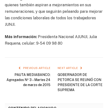
quienes también aspiran a mejoramientos en sus
remuneraciones, y que seguirán peleando para mejorar
las condiciones laborales de todos los trabajadores
JUNJI.
Más información:
Presidenta Nacional AJUNJI, Julia
Requena, celular: 9-54 09 98 80
PREVIOUS ARTICLE
NEXT ARTICLE
PAUTA MEDIABANCO:
GOBERNADOR DE
Agregados Nº 3 – Martes 24
PETORCA SE REUNIÓ CON
de marzo de 2015
PRESIDENTE DE LA CORTE
SUPREMA