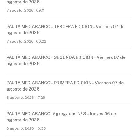
agosto de 2026
7 agosto, 2026 - 09:11
PAUTA MEDIABANCO – TERCERA EDICIÓN – Viernes 07 de
agosto de 2026
7 agosto, 2026 - 00:22
PAUTA MEDIABANCO – SEGUNDA EDICIÓN – Viernes 07 de
agosto de 2026
PAUTA MEDIABANCO – PRIMERA EDICIÓN – Viernes 07 de
agosto de 2026
6 agosto, 2026 - 17:29
PAUTA MEDIABANCO: Agregados Nº 3 – Jueves 06 de
agosto de 2026
6 agosto, 2026 - 10:33