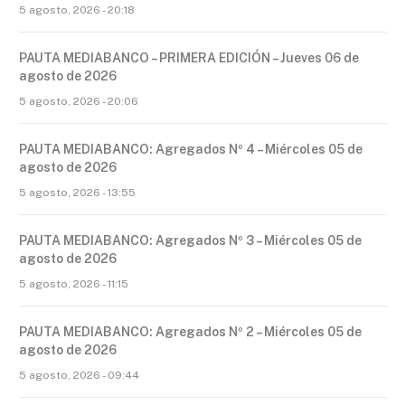
5 agosto, 2026 - 20:18
PAUTA MEDIABANCO – PRIMERA EDICIÓN – Jueves 06 de
agosto de 2026
5 agosto, 2026 - 20:06
PAUTA MEDIABANCO: Agregados Nº 4 – Miércoles 05 de
agosto de 2026
5 agosto, 2026 - 13:55
PAUTA MEDIABANCO: Agregados Nº 3 – Miércoles 05 de
agosto de 2026
5 agosto, 2026 - 11:15
PAUTA MEDIABANCO: Agregados Nº 2 – Miércoles 05 de
agosto de 2026
5 agosto, 2026 - 09:44