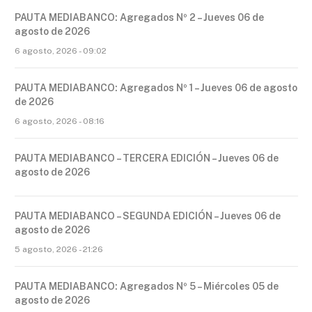
PAUTA MEDIABANCO: Agregados Nº 2 – Jueves 06 de
agosto de 2026
6 agosto, 2026 - 09:02
PAUTA MEDIABANCO: Agregados Nº 1 – Jueves 06 de agosto
de 2026
6 agosto, 2026 - 08:16
PAUTA MEDIABANCO – TERCERA EDICIÓN – Jueves 06 de
agosto de 2026
PAUTA MEDIABANCO – SEGUNDA EDICIÓN – Jueves 06 de
agosto de 2026
5 agosto, 2026 - 21:26
PAUTA MEDIABANCO: Agregados Nº 5 – Miércoles 05 de
agosto de 2026