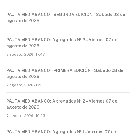
PAUTA MEDIABANCO – SEGUNDA EDICIÓN – Sábado 08 de
agosto de 2026
PAUTA MEDIABANCO: Agregados Nº 3 – Viernes 07 de
agosto de 2026
7 agosto, 2026 - 17:47
PAUTA MEDIABANCO – PRIMERA EDICIÓN – Sábado 08 de
agosto de 2026
7 agosto, 2026 - 17:16
PAUTA MEDIABANCO: Agregados Nº 2 – Viernes 07 de
agosto de 2026
7 agosto, 2026 - 10:53
PAUTA MEDIABANCO: Agregados Nº 1 – Viernes 07 de