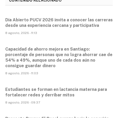
CONTENIDO
RELACIONADO
Día Abierto PUCV 2026 invita a conocer las carreras
desde una experiencia cercana y participativa
8 agosto, 2026 - 11:13
Capacidad de ahorro mejora en Santiago:
porcentaje de personas que no logra ahorrar cae de
54% a 49%, aunque uno de cada dos aún no
consigue guardar dinero
8 agosto, 2026 - 11:03
Estudiantes se forman en lactancia materna para
fortalecer redes y derribar mitos
8 agosto, 2026 - 09:37