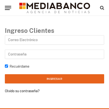
Ingreso Clientes
Recuérdame
Olvido su contraseña?