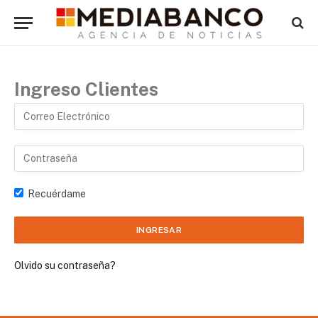
Ingreso Clientes
Recuérdame
Olvido su contraseña?