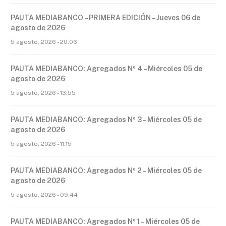
PAUTA MEDIABANCO – PRIMERA EDICIÓN – Jueves 06 de
agosto de 2026
5 agosto, 2026 - 20:06
PAUTA MEDIABANCO: Agregados Nº 4 – Miércoles 05 de
agosto de 2026
5 agosto, 2026 - 13:55
PAUTA MEDIABANCO: Agregados Nº 3 – Miércoles 05 de
agosto de 2026
5 agosto, 2026 - 11:15
PAUTA MEDIABANCO: Agregados Nº 2 – Miércoles 05 de
agosto de 2026
5 agosto, 2026 - 09:44
PAUTA MEDIABANCO: Agregados Nº 1 – Miércoles 05 de