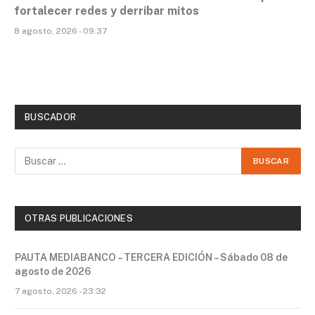
fortalecer redes y derribar mitos
8 agosto, 2026 - 09:37
BUSCADOR
OTRAS PUBLICACIONES
PAUTA MEDIABANCO – TERCERA EDICIÓN – Sábado 08 de
agosto de 2026
7 agosto, 2026 - 23:32