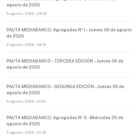
agosto de 2026
6 agosto, 2026 - 09:02
PAUTA MEDIABANCO: Agregados Nº 1 – Jueves 06 de agosto
de 2026
6 agosto, 2026 - 08:16
PAUTA MEDIABANCO – TERCERA EDICIÓN – Jueves 06 de
agosto de 2026
PAUTA MEDIABANCO – SEGUNDA EDICIÓN – Jueves 06 de
agosto de 2026
5 agosto, 2026 - 21:26
PAUTA MEDIABANCO: Agregados Nº 5 – Miércoles 05 de
agosto de 2026
5 agosto, 2026 - 20:18