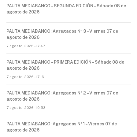
PAUTA MEDIABANCO – SEGUNDA EDICIÓN – Sábado 08 de
agosto de 2026
PAUTA MEDIABANCO: Agregados Nº 3 – Viernes 07 de
agosto de 2026
7 agosto, 2026 - 17:47
PAUTA MEDIABANCO – PRIMERA EDICIÓN – Sábado 08 de
agosto de 2026
7 agosto, 2026 - 17:16
PAUTA MEDIABANCO: Agregados Nº 2 – Viernes 07 de
agosto de 2026
7 agosto, 2026 - 10:53
PAUTA MEDIABANCO: Agregados Nº 1 – Viernes 07 de
agosto de 2026