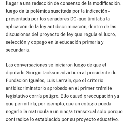
llegar a una redacción de consenso de la modificación,
luego de la polémica suscitada por la indicación –
presentada por los senadores DC- que limitaba la
aplicación de la ley antidiscriminación, dentro de las
discusiones del proyecto de ley que regula el lucro,
selección y copago en la educación primaria y
secundaria.
Las conversaciones se iniciaron luego de que el
diputado Giorgio Jackson advirtiera al presidente de
Fundación Iguales, Luis Larraín, que el criterio
antidiscriminatorio aprobado en el primer trámite
legislativo corría peligro. Ello causó preocupación ya
que permitiría, por ejemplo, que un colegio pueda
negarle la matrícula a un niño/a transexual solo porque
contradice lo establecido por su proyecto educativo.