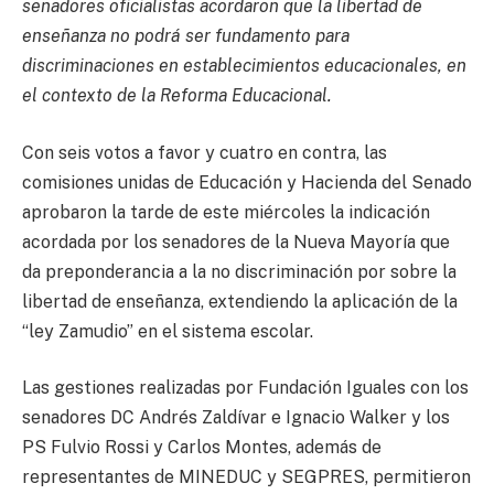
senadores oficialistas acordaron que la libertad de
enseñanza no podrá ser fundamento para
discriminaciones en establecimientos educacionales, en
el contexto de la Reforma Educacional.
Con seis votos a favor y cuatro en contra, las
comisiones unidas de Educación y Hacienda del Senado
aprobaron la tarde de este miércoles la indicación
acordada por los senadores de la Nueva Mayoría que
da preponderancia a la no discriminación por sobre la
libertad de enseñanza, extendiendo la aplicación de la
“ley Zamudio” en el sistema escolar.
Las gestiones realizadas por Fundación Iguales con los
senadores DC Andrés Zaldívar e Ignacio Walker y los
PS Fulvio Rossi y Carlos Montes, además de
representantes de MINEDUC y SEGPRES, permitieron