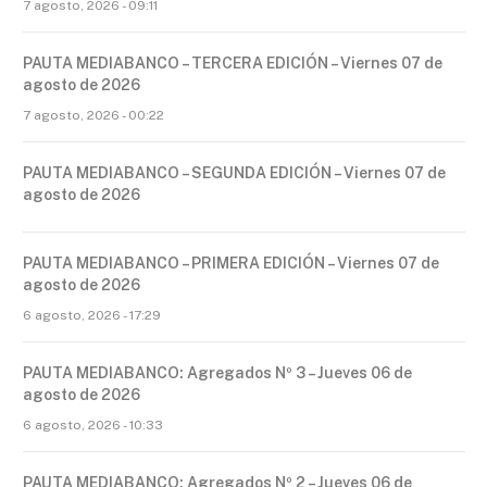
7 agosto, 2026 - 09:11
PAUTA MEDIABANCO – TERCERA EDICIÓN – Viernes 07 de
agosto de 2026
7 agosto, 2026 - 00:22
PAUTA MEDIABANCO – SEGUNDA EDICIÓN – Viernes 07 de
agosto de 2026
PAUTA MEDIABANCO – PRIMERA EDICIÓN – Viernes 07 de
agosto de 2026
6 agosto, 2026 - 17:29
PAUTA MEDIABANCO: Agregados Nº 3 – Jueves 06 de
agosto de 2026
6 agosto, 2026 - 10:33
PAUTA MEDIABANCO: Agregados Nº 2 – Jueves 06 de