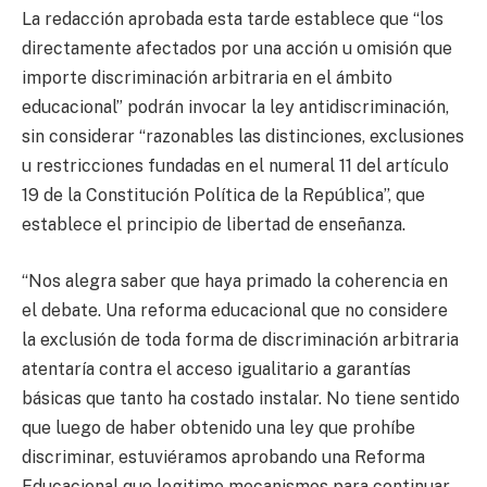
La redacción aprobada esta tarde establece que “los
directamente afectados por una acción u omisión que
importe discriminación arbitraria en el ámbito
educacional” podrán invocar la ley antidiscriminación,
sin considerar “razonables las distinciones, exclusiones
u restricciones fundadas en el numeral 11 del artículo
19 de la Constitución Política de la República”, que
establece el principio de libertad de enseñanza.
“Nos alegra saber que haya primado la coherencia en
el debate. Una reforma educacional que no considere
la exclusión de toda forma de discriminación arbitraria
atentaría contra el acceso igualitario a garantías
básicas que tanto ha costado instalar. No tiene sentido
que luego de haber obtenido una ley que prohíbe
discriminar, estuviéramos aprobando una Reforma
Educacional que legitime mecanismos para continuar