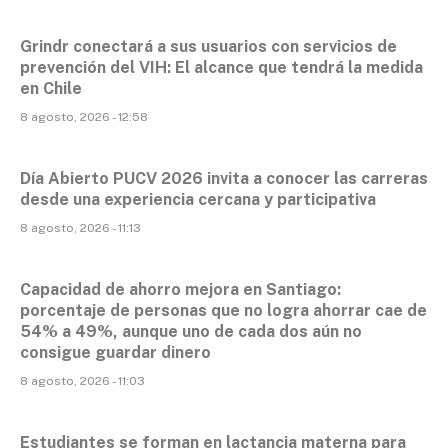
Grindr conectará a sus usuarios con servicios de
prevención del VIH: El alcance que tendrá la medida
en Chile
8 agosto, 2026 - 12:58
Día Abierto PUCV 2026 invita a conocer las carreras
desde una experiencia cercana y participativa
8 agosto, 2026 - 11:13
Capacidad de ahorro mejora en Santiago:
porcentaje de personas que no logra ahorrar cae de
54% a 49%, aunque uno de cada dos aún no
consigue guardar dinero
8 agosto, 2026 - 11:03
Estudiantes se forman en lactancia materna para