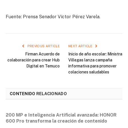
Fuente: Prensa Senador Víctor Pérez Varela.
PREVIOUS ARTICLE
NEXT ARTICLE
Firman Acuerdo de
Inicio de año escolar: Ministra
colaboración para crear Hub
Villegas lanza campaña
Digital en Temuco
informativa para promover
colaciones saludables
CONTENIDO
RELACIONADO
200 MP e Inteligencia Artificial avanzada: HONOR
600 Pro transforma la creación de contenido