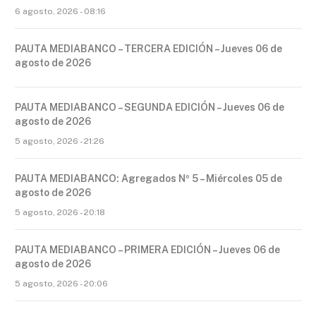
6 agosto, 2026 - 08:16
PAUTA MEDIABANCO – TERCERA EDICIÓN – Jueves 06 de
agosto de 2026
PAUTA MEDIABANCO – SEGUNDA EDICIÓN – Jueves 06 de
agosto de 2026
5 agosto, 2026 - 21:26
PAUTA MEDIABANCO: Agregados Nº 5 – Miércoles 05 de
agosto de 2026
5 agosto, 2026 - 20:18
PAUTA MEDIABANCO – PRIMERA EDICIÓN – Jueves 06 de
agosto de 2026
5 agosto, 2026 - 20:06