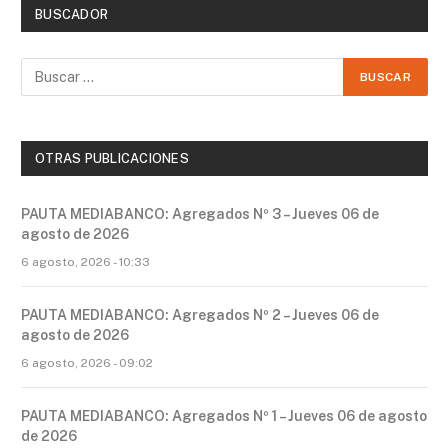
BUSCADOR
OTRAS PUBLICACIONES
PAUTA MEDIABANCO: Agregados Nº 3 – Jueves 06 de
agosto de 2026
6 agosto, 2026 - 10:33
PAUTA MEDIABANCO: Agregados Nº 2 – Jueves 06 de
agosto de 2026
6 agosto, 2026 - 09:02
PAUTA MEDIABANCO: Agregados Nº 1 – Jueves 06 de agosto
de 2026