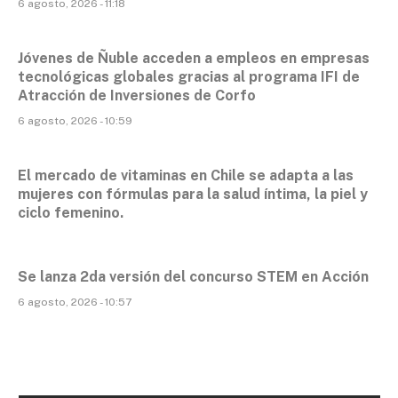
6 agosto, 2026 - 11:18
Jóvenes de Ñuble acceden a empleos en empresas
tecnológicas globales gracias al programa IFI de
Atracción de Inversiones de Corfo
6 agosto, 2026 - 10:59
El mercado de vitaminas en Chile se adapta a las
mujeres con fórmulas para la salud íntima, la piel y
ciclo femenino.
Se lanza 2da versión del concurso STEM en Acción
6 agosto, 2026 - 10:57