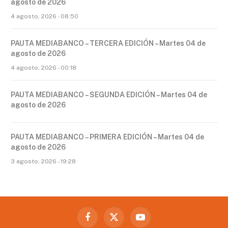
agosto de 2026
4 agosto, 2026 - 08:50
PAUTA MEDIABANCO – TERCERA EDICIÓN – Martes 04 de
agosto de 2026
4 agosto, 2026 - 00:18
PAUTA MEDIABANCO – SEGUNDA EDICIÓN – Martes 04 de
agosto de 2026
PAUTA MEDIABANCO – PRIMERA EDICIÓN – Martes 04 de
agosto de 2026
3 agosto, 2026 - 19:28
Facebook
X
YouTube