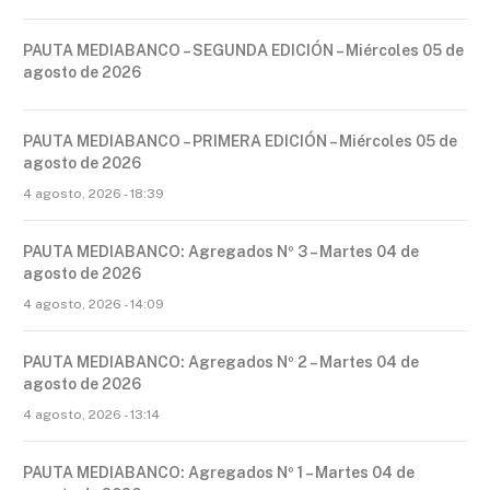
PAUTA MEDIABANCO – SEGUNDA EDICIÓN – Miércoles 05 de
agosto de 2026
PAUTA MEDIABANCO – PRIMERA EDICIÓN – Miércoles 05 de
agosto de 2026
4 agosto, 2026 - 18:39
PAUTA MEDIABANCO: Agregados Nº 3 – Martes 04 de
agosto de 2026
4 agosto, 2026 - 14:09
PAUTA MEDIABANCO: Agregados Nº 2 – Martes 04 de
agosto de 2026
4 agosto, 2026 - 13:14
PAUTA MEDIABANCO: Agregados Nº 1 – Martes 04 de