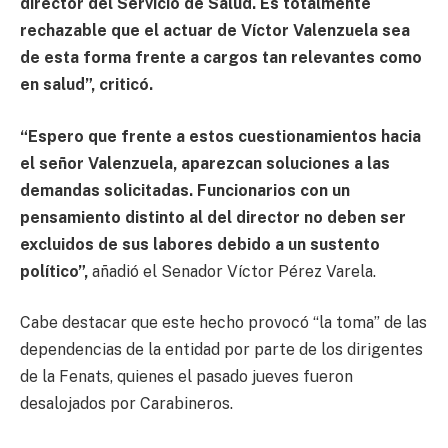
director del Servicio de Salud. Es totalmente
rechazable que el actuar de Víctor Valenzuela sea
de esta forma frente a cargos tan relevantes como
en salud”, criticó.
“Espero que frente a estos cuestionamientos hacia
el señor Valenzuela, aparezcan soluciones a las
demandas solicitadas. Funcionarios con un
pensamiento distinto al del director no deben ser
excluidos de sus labores debido a un sustento
político”,
añadió el Senador Víctor Pérez Varela.
Cabe destacar que este hecho provocó “la toma” de las
dependencias de la entidad por parte de los dirigentes
de la Fenats, quienes el pasado jueves fueron
desalojados por Carabineros.