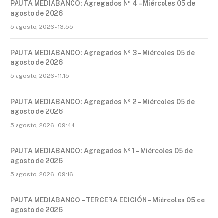
PAUTA MEDIABANCO: Agregados Nº 4 – Miércoles 05 de
agosto de 2026
5 agosto, 2026 - 13:55
PAUTA MEDIABANCO: Agregados Nº 3 – Miércoles 05 de
agosto de 2026
5 agosto, 2026 - 11:15
PAUTA MEDIABANCO: Agregados Nº 2 – Miércoles 05 de
agosto de 2026
5 agosto, 2026 - 09:44
PAUTA MEDIABANCO: Agregados Nº 1 – Miércoles 05 de
agosto de 2026
5 agosto, 2026 - 09:16
PAUTA MEDIABANCO – TERCERA EDICIÓN – Miércoles 05 de
agosto de 2026