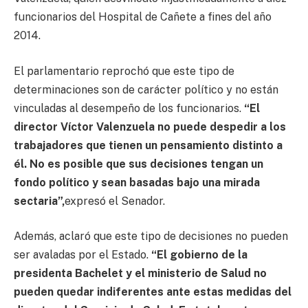
funcionarios del Hospital de Cañete a fines del año
2014.
El parlamentario reprochó que este tipo de
determinaciones son de carácter político y no están
vinculadas al desempeño de los funcionarios.
“El
director Víctor Valenzuela no puede despedir a los
trabajadores que tienen un pensamiento distinto a
él. No es posible que sus decisiones tengan un
fondo político y sean basadas bajo una mirada
sectaria”,
expresó el Senador.
Además, aclaró que este tipo de decisiones no pueden
ser avaladas por el Estado.
“El gobierno de la
presidenta Bachelet y el ministerio de Salud no
pueden quedar indiferentes ante estas medidas del