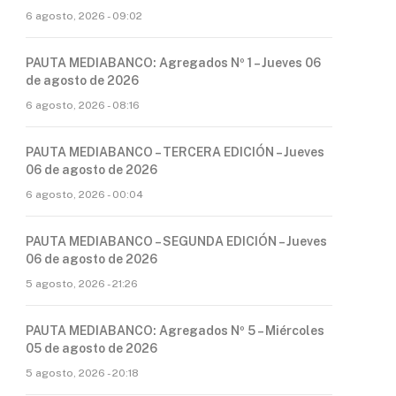
6 agosto, 2026 - 09:02
PAUTA MEDIABANCO: Agregados Nº 1 – Jueves 06
de agosto de 2026
6 agosto, 2026 - 08:16
PAUTA MEDIABANCO – TERCERA EDICIÓN – Jueves
06 de agosto de 2026
6 agosto, 2026 - 00:04
PAUTA MEDIABANCO – SEGUNDA EDICIÓN – Jueves
06 de agosto de 2026
5 agosto, 2026 - 21:26
PAUTA MEDIABANCO: Agregados Nº 5 – Miércoles
05 de agosto de 2026
5 agosto, 2026 - 20:18