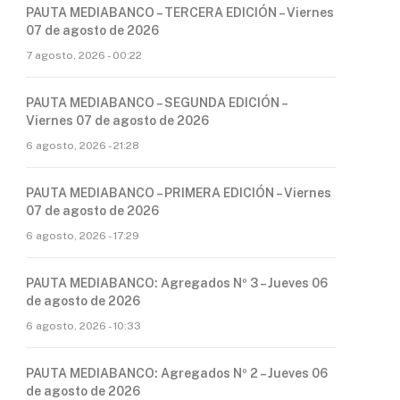
PAUTA MEDIABANCO – TERCERA EDICIÓN – Viernes
07 de agosto de 2026
7 agosto, 2026 - 00:22
PAUTA MEDIABANCO – SEGUNDA EDICIÓN –
Viernes 07 de agosto de 2026
6 agosto, 2026 - 21:28
PAUTA MEDIABANCO – PRIMERA EDICIÓN – Viernes
07 de agosto de 2026
6 agosto, 2026 - 17:29
PAUTA MEDIABANCO: Agregados Nº 3 – Jueves 06
de agosto de 2026
6 agosto, 2026 - 10:33
PAUTA MEDIABANCO: Agregados Nº 2 – Jueves 06
de agosto de 2026