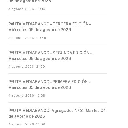
05 de agosto de 2026
5 agosto, 2026 - 09:16
PAUTA MEDIABANCO – TERCERA EDICIÓN –
Miércoles 05 de agosto de 2026
5 agosto, 2026 - 00:49
PAUTA MEDIABANCO – SEGUNDA EDICIÓN –
Miércoles 05 de agosto de 2026
4 agosto, 2026 - 21:09
PAUTA MEDIABANCO – PRIMERA EDICIÓN –
Miércoles 05 de agosto de 2026
4 agosto, 2026 - 18:39
PAUTA MEDIABANCO: Agregados Nº 3 – Martes 04
de agosto de 2026
4 agosto, 2026 - 14:09