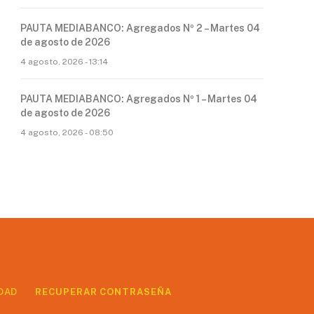
PAUTA MEDIABANCO: Agregados Nº 2 – Martes 04
de agosto de 2026
4 agosto, 2026 - 13:14
PAUTA MEDIABANCO: Agregados Nº 1 – Martes 04
de agosto de 2026
4 agosto, 2026 - 08:50
DAD
RECUPERAR CONTRASEÑA