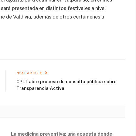
erá presentada en distintos festivales a nivel
ine de Valdivia, además de otros certámenes a
NEXT ARTICLE
CPLT abre proceso de consulta pública sobre
Transparencia Activa
La medicina preventiva: una apuesta donde