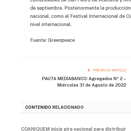
de septiembre. Posteriormente la producción s
nacional, como el Festival Internacional de C
nivel internacional.
Fuente: Greenpeace
PREVIOUS ARTICLE
PAUTA MEDIABANCO: Agregados Nº 2 –
Miércoles 31 de Agosto de 2022
CONTENIDO
RELACIONADO
COANIQUEM inicia gira nacional para distribuir