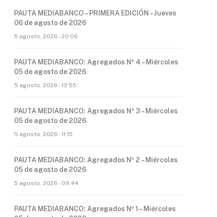
PAUTA MEDIABANCO – PRIMERA EDICIÓN – Jueves
06 de agosto de 2026
5 agosto, 2026 - 20:06
PAUTA MEDIABANCO: Agregados Nº 4 – Miércoles
05 de agosto de 2026
5 agosto, 2026 - 13:55
PAUTA MEDIABANCO: Agregados Nº 3 – Miércoles
05 de agosto de 2026
5 agosto, 2026 - 11:15
PAUTA MEDIABANCO: Agregados Nº 2 – Miércoles
05 de agosto de 2026
5 agosto, 2026 - 09:44
PAUTA MEDIABANCO: Agregados Nº 1 – Miércoles