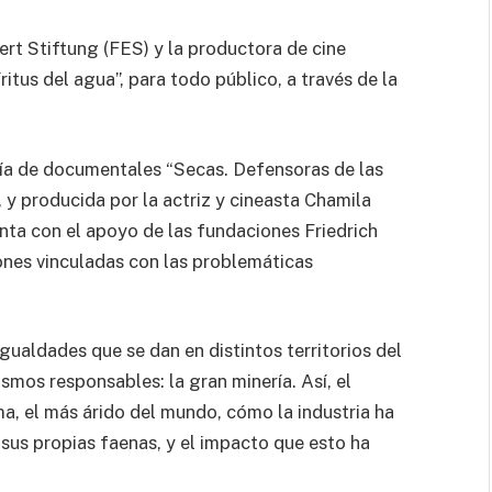
ert Stiftung (FES) y la productora de cine
us del agua”, para todo público, a través de la
ogía de documentales “Secas. Defensoras de las
, y producida por la actriz y cineasta Chamila
ta con el apoyo de las fundaciones Friedrich
nes vinculadas con las problemáticas
gualdades que se dan en distintos territorios del
smos responsables: la gran minería. Así, el
, el más árido del mundo, cómo la industria ha
sus propias faenas, y el impacto que esto ha