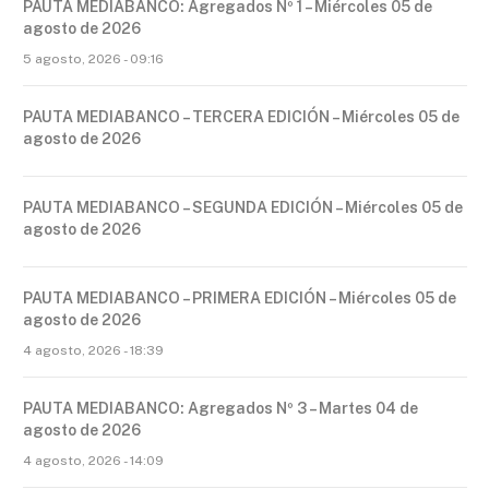
PAUTA MEDIABANCO: Agregados Nº 1 – Miércoles 05 de
agosto de 2026
5 agosto, 2026 - 09:16
PAUTA MEDIABANCO – TERCERA EDICIÓN – Miércoles 05 de
agosto de 2026
PAUTA MEDIABANCO – SEGUNDA EDICIÓN – Miércoles 05 de
agosto de 2026
PAUTA MEDIABANCO – PRIMERA EDICIÓN – Miércoles 05 de
agosto de 2026
4 agosto, 2026 - 18:39
PAUTA MEDIABANCO: Agregados Nº 3 – Martes 04 de
agosto de 2026
4 agosto, 2026 - 14:09