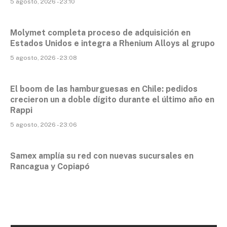
5 agosto, 2026 - 23:10
Molymet completa proceso de adquisición en
Estados Unidos e integra a Rhenium Alloys al grupo
5 agosto, 2026 - 23:08
El boom de las hamburguesas en Chile: pedidos
crecieron un a doble dígito durante el último año en
Rappi
5 agosto, 2026 - 23:06
Samex amplía su red con nuevas sucursales en
Rancagua y Copiapó