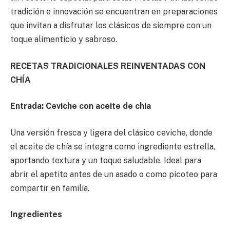
tradición e innovación se encuentran en preparaciones
que invitan a disfrutar los clásicos de siempre con un
toque alimenticio y sabroso.
RECETAS TRADICIONALES REINVENTADAS CON
CHÍA
Entrada: Ceviche con aceite de chía
Una versión fresca y ligera del clásico ceviche, donde
el aceite de chía se integra como ingrediente estrella,
aportando textura y un toque saludable. Ideal para
abrir el apetito antes de un asado o como picoteo para
compartir en familia.
Ingredientes