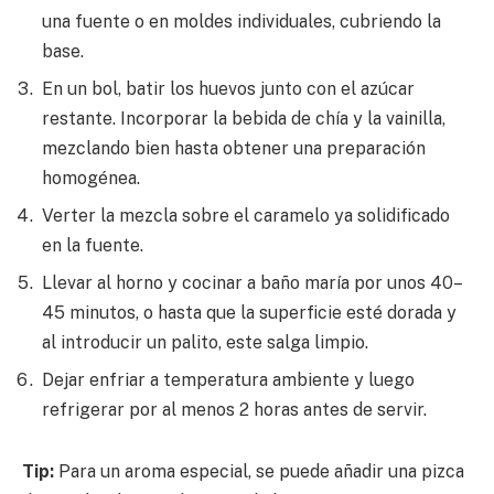
una fuente o en moldes individuales, cubriendo la
base.
En un bol, batir los huevos junto con el azúcar
restante. Incorporar la bebida de chía y la vainilla,
mezclando bien hasta obtener una preparación
homogénea.
Verter la mezcla sobre el caramelo ya solidificado
en la fuente.
Llevar al horno y cocinar a baño maría por unos 40–
45 minutos, o hasta que la superficie esté dorada y
al introducir un palito, este salga limpio.
Dejar enfriar a temperatura ambiente y luego
refrigerar por al menos 2 horas antes de servir.
Tip:
Para un aroma especial, se puede añadir una pizca