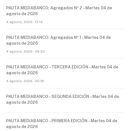
PAUTA MEDIABANCO: Agregados Nº 2 – Martes 04 de
agosto de 2026
4 agosto, 2026 - 13:14
PAUTA MEDIABANCO: Agregados Nº 1 – Martes 04 de
agosto de 2026
4 agosto, 2026 - 08:50
PAUTA MEDIABANCO – TERCERA EDICIÓN – Martes 04 de
agosto de 2026
4 agosto, 2026 - 00:18
PAUTA MEDIABANCO – SEGUNDA EDICIÓN – Martes 04 de
agosto de 2026
PAUTA MEDIABANCO – PRIMERA EDICIÓN – Martes 04 de
agosto de 2026