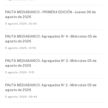
PAUTA MEDIABANCO – PRIMERA EDICIÓN – Jueves 06 de
agosto de 2026
5 agosto, 2026 - 20:06
PAUTA MEDIABANCO: Agregados Nº 4 – Miércoles 05 de
agosto de 2026
5 agosto, 2026 - 13:55
PAUTA MEDIABANCO: Agregados Nº 3 – Miércoles 05 de
agosto de 2026
5 agosto, 2026 - 11:15
PAUTA MEDIABANCO: Agregados Nº 2 – Miércoles 05 de
agosto de 2026
5 agosto, 2026 - 09:44