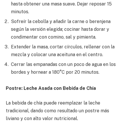
hasta obtener una masa suave. Dejar reposar 15
minutos.
Sofreír la cebolla y añadir la carne o berenjena
según la versión elegida; cocinar hasta dorar y
condimentar con comino, sal y pimienta.
Extender la masa, cortar círculos, rellenar con la
mezcla y colocar una aceituna en el centro.
Cerrar las empanadas con un poco de agua en los
bordes y hornear a 180°C por 20 minutos.
Postre: Leche Asada con Bebida de Chía
La bebida de chía puede reemplazar la leche
tradicional, dando como resultado un postre más
liviano y con alto valor nutricional.