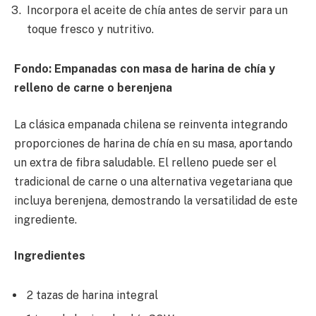
Incorpora el aceite de chía antes de servir para un
toque fresco y nutritivo.
Fondo: Empanadas con masa de harina de chía y
relleno de carne o berenjena
La clásica empanada chilena se reinventa integrando
proporciones de harina de chía en su masa, aportando
un extra de fibra saludable. El relleno puede ser el
tradicional de carne o una alternativa vegetariana que
incluya berenjena, demostrando la versatilidad de este
ingrediente.
Ingredientes
2 tazas de harina integral