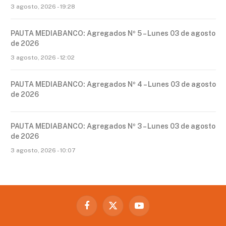
3 agosto, 2026 - 19:28
PAUTA MEDIABANCO: Agregados Nº 5 – Lunes 03 de agosto
de 2026
3 agosto, 2026 - 12:02
PAUTA MEDIABANCO: Agregados Nº 4 – Lunes 03 de agosto
de 2026
PAUTA MEDIABANCO: Agregados Nº 3 – Lunes 03 de agosto
de 2026
3 agosto, 2026 - 10:07
Facebook
X
YouTube
(Twitter)