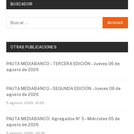
BUSCADOR
OTRAS PUBLICACIONES
PAUTA MEDIABANCO – TERCERA EDICIÓN – Jueves 06 de
agosto de 2026
PAUTA MEDIABANCO – SEGUNDA EDICIÓN – Jueves 06 de
agosto de 2026
5 agosto, 2026 - 21:26
PAUTA MEDIABANCO: Agregados Nº 5 – Miércoles 05 de
agosto de 2026
5 agosto, 2026 - 20:18