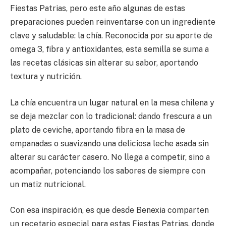
Fiestas Patrias, pero este año algunas de estas
preparaciones pueden reinventarse con un ingrediente
clave y saludable: la chía. Reconocida por su aporte de
omega 3, fibra y antioxidantes, esta semilla se suma a
las recetas clásicas sin alterar su sabor, aportando
textura y nutrición.
La chía encuentra un lugar natural en la mesa chilena y
se deja mezclar con lo tradicional: dando frescura a un
plato de ceviche, aportando fibra en la masa de
empanadas o suavizando una deliciosa leche asada sin
alterar su carácter casero. No llega a competir, sino a
acompañar, potenciando los sabores de siempre con
un matiz nutricional.
Con esa inspiración, es que desde Benexia comparten
un recetario especial para estas Fiestas Patrias, donde