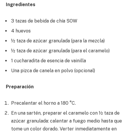
Ingredientes
3 tazas de bebida de chía SOW
4 huevos
½ taza de azúcar granulada (para la mezcla)
½ taza de azúcar granulada (para el caramelo)
1 cucharadita de esencia de vainilla
Una pizca de canela en polvo (opcional)
Preparación
Precalentar el horno a 180 °C.
En una sartén, preparar el caramelo con ½ taza de
azúcar granulada: calentar a fuego medio hasta que
tome un color dorado. Verter inmediatamente en