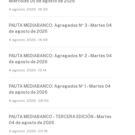
Miércoles 05 de agosto de 2026
4 agosto, 2026 - 18:39
PAUTA MEDIABANCO: Agregados Nº 3 – Martes 04
de agosto de 2026
4 agosto, 2026 - 14:09
PAUTA MEDIABANCO: Agregados Nº 2 – Martes 04
de agosto de 2026
4 agosto, 2026 - 13:14
PAUTA MEDIABANCO: Agregados Nº 1 – Martes 04
de agosto de 2026
4 agosto, 2026 - 08:50
PAUTA MEDIABANCO – TERCERA EDICIÓN – Martes
04 de agosto de 2026
4 agosto, 2026 - 00:18