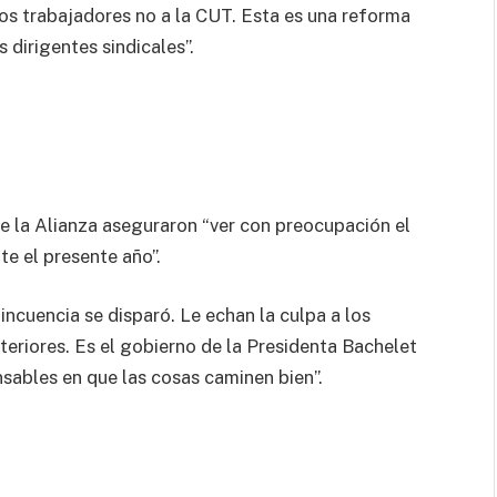
los trabajadores no a la CUT. Esta es una reforma
 dirigentes sindicales”.
e la Alianza aseguraron “ver con preocupación el
te el presente año”.
incuencia se disparó. Le echan la culpa a los
teriores. Es el gobierno de la Presidenta Bachelet
sables en que las cosas caminen bien”.