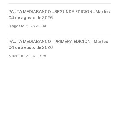
PAUTA MEDIABANCO – SEGUNDA EDICIÓN – Martes
04 de agosto de 2026
3 agosto, 2026 - 21:34
PAUTA MEDIABANCO – PRIMERA EDICIÓN – Martes
04 de agosto de 2026
3 agosto, 2026 - 19:28