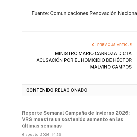
Fuente: Comunicaciones Renovación Naciona
PREVIOUS ARTICLE
MINISTRO MARIO CARROZA DICTA
ACUSACIÓN POR EL HOMICIDIO DE HÉCTOR
MALVINO CAMPOS
CONTENIDO
RELACIONADO
Reporte Semanal Campaña de Invierno 2026:
VRS muestra un sostenido aumento en las
últimas semanas
6 agosto, 2026 - 14:26