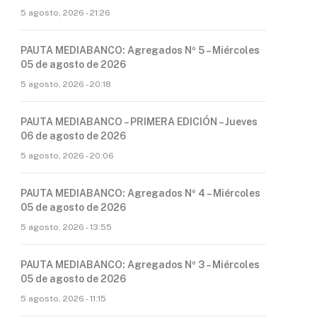
5 agosto, 2026 - 21:26
PAUTA MEDIABANCO: Agregados Nº 5 – Miércoles
05 de agosto de 2026
5 agosto, 2026 - 20:18
PAUTA MEDIABANCO – PRIMERA EDICIÓN – Jueves
06 de agosto de 2026
5 agosto, 2026 - 20:06
PAUTA MEDIABANCO: Agregados Nº 4 – Miércoles
05 de agosto de 2026
5 agosto, 2026 - 13:55
PAUTA MEDIABANCO: Agregados Nº 3 – Miércoles
05 de agosto de 2026
5 agosto, 2026 - 11:15