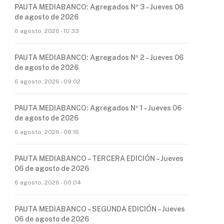
PAUTA MEDIABANCO: Agregados Nº 3 – Jueves 06
de agosto de 2026
6 agosto, 2026 - 10:33
PAUTA MEDIABANCO: Agregados Nº 2 – Jueves 06
de agosto de 2026
6 agosto, 2026 - 09:02
PAUTA MEDIABANCO: Agregados Nº 1 – Jueves 06
de agosto de 2026
6 agosto, 2026 - 08:16
PAUTA MEDIABANCO – TERCERA EDICIÓN – Jueves
06 de agosto de 2026
6 agosto, 2026 - 00:04
PAUTA MEDIABANCO – SEGUNDA EDICIÓN – Jueves
06 de agosto de 2026