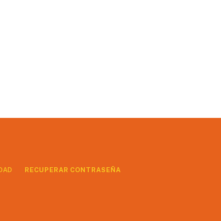
DAD
RECUPERAR CONTRASEÑA