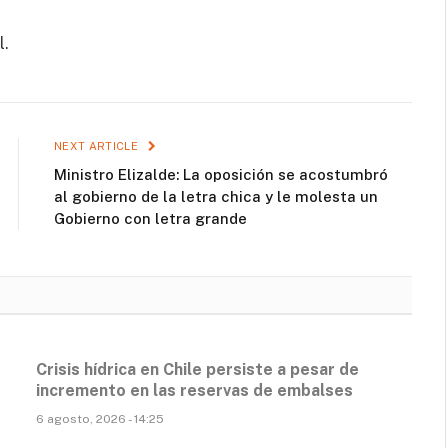
l.
NEXT ARTICLE
Ministro Elizalde: La oposición se acostumbró
al gobierno de la letra chica y le molesta un
Gobierno con letra grande
Crisis hídrica en Chile persiste a pesar de
incremento en las reservas de embalses
6 agosto, 2026 - 14:25