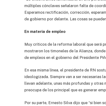
múltiples cónclaves señalaron falta de coord
Esperamos rectificación, corrección, espera
de gobierno por delante. Las cosas se puede
En materia de empleo
Muy críticos de la reforma laboral que será p
mostraron los timoneles de la Alianza, donde
de empleos en el gobierno del Presidente Piñ
En esa misma línea, el presidente de RN sost
ideologizada. Siempre van a ser necesarias la
llevan adelante, unas más profundas y otras 
preocupa de los principal que es generar emp
Por su parte, Ernesto Silva dijo que “si bien