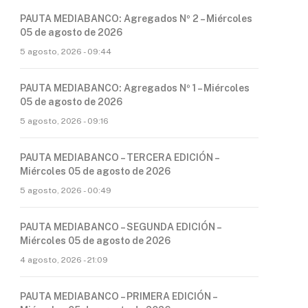
PAUTA MEDIABANCO: Agregados Nº 2 – Miércoles
05 de agosto de 2026
5 agosto, 2026 - 09:44
PAUTA MEDIABANCO: Agregados Nº 1 – Miércoles
05 de agosto de 2026
5 agosto, 2026 - 09:16
PAUTA MEDIABANCO – TERCERA EDICIÓN –
Miércoles 05 de agosto de 2026
5 agosto, 2026 - 00:49
PAUTA MEDIABANCO – SEGUNDA EDICIÓN –
Miércoles 05 de agosto de 2026
4 agosto, 2026 - 21:09
PAUTA MEDIABANCO – PRIMERA EDICIÓN –