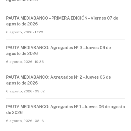
PAUTA MEDIABANCO – PRIMERA EDICIÓN – Viernes 07 de
agosto de 2026
6 agosto, 2026 - 17:29
PAUTA MEDIABANCO: Agregados Nº 3 – Jueves 06 de
agosto de 2026
6 agosto, 2026 - 10:33
PAUTA MEDIABANCO: Agregados Nº 2 – Jueves 06 de
agosto de 2026
6 agosto, 2026 - 09:02
PAUTA MEDIABANCO: Agregados Nº 1 – Jueves 06 de agosto
de 2026
6 agosto, 2026 - 08:16