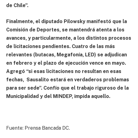
de Chile”.
Finalmente, el diputado Pilowsky manifestó que la
Comisión de Deportes, se mantendrá atenta a los
avances, y particularmente, a los distintos procesos
de licitaciones pendientes. Cuatro de las más
relevantes (butacas, Megafonía, LED) se adjudican
en febrero y el plazo de ejecución vence en mayo.
Agregó “
si esas licitaciones no resultan en esas
fechas, Sausalito estará en verdaderos problemas
para ser sede”. Confío que el trabajo riguroso de la
Municipalidad y del MINDEP, impida aquello.
Fuente: Prensa Bancada DC.