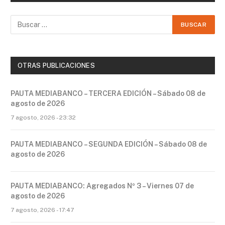
OTRAS PUBLICACIONES
PAUTA MEDIABANCO – TERCERA EDICIÓN – Sábado 08 de
agosto de 2026
7 agosto, 2026 - 23:32
PAUTA MEDIABANCO – SEGUNDA EDICIÓN – Sábado 08 de
agosto de 2026
PAUTA MEDIABANCO: Agregados Nº 3 – Viernes 07 de
agosto de 2026
7 agosto, 2026 - 17:47