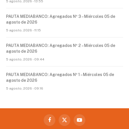
5 agosto, 2026 - 13:55
PAUTA MEDIABANCO: Agregados Nº 3 – Miércoles 05 de
agosto de 2026
5 agosto, 2026 - 11:15
PAUTA MEDIABANCO: Agregados Nº 2 – Miércoles 05 de
agosto de 2026
5 agosto, 2026 - 09:44
PAUTA MEDIABANCO: Agregados Nº 1 – Miércoles 05 de
agosto de 2026
5 agosto, 2026 - 09:16
Facebook
X
YouTube
(Twitter)