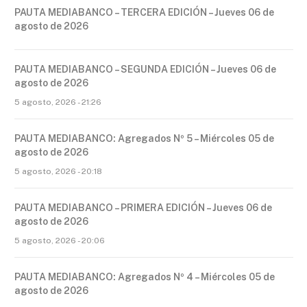
PAUTA MEDIABANCO – TERCERA EDICIÓN – Jueves 06 de
agosto de 2026
PAUTA MEDIABANCO – SEGUNDA EDICIÓN – Jueves 06 de
agosto de 2026
5 agosto, 2026 - 21:26
PAUTA MEDIABANCO: Agregados Nº 5 – Miércoles 05 de
agosto de 2026
5 agosto, 2026 - 20:18
PAUTA MEDIABANCO – PRIMERA EDICIÓN – Jueves 06 de
agosto de 2026
5 agosto, 2026 - 20:06
PAUTA MEDIABANCO: Agregados Nº 4 – Miércoles 05 de
agosto de 2026