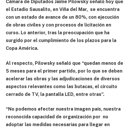
Cámara de Diputados Jaime Pilowsky
señaló hoy que
el Estadio Sausalito, en Viña del Mar, se encuentra
con un estado de avance de un 80%, con ejecución
de obras civiles y con procesos de licitación en
curso. Lo anterior, tras la preocupación que ha
surgido por el cumplimiento de los plazos para la
Copa América.
Al respecto, Pilowsky señaló que “quedan menos de
5 meses para el primer partido, por lo que se deben
acelerar las obras y las adjudicaciones de diversos
aspectos relevantes como las butacas, el circuito
cerrado de TV, la pantalla LED, entre otras”.
“No podemos afectar nuestra imagen país, nuestra
reconocida capacidad de organización por no
adoptar las medidas necesarias para llegar en