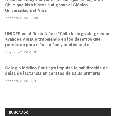
Chile que hizo historia al ganar el Clásico
Universidad del Alba
7 agosto, 2026 - 19:20
UNICEF en el Día la Niñez: “Chile ha logrado grandes
avances y sigue trabajando en los desafíos que
persisten para niños, niñas y adolescentes”
7 agosto, 2026 - 19:12
Colegio Médico Santiago impulsa la habilitación de
salas de lactancia en centros de salud primaria
7 agosto, 2026 - 19:10
BUSCADOR