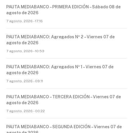
PAUTA MEDIABANCO – PRIMERA EDICIÓN – Sábado 08 de
agosto de 2026
7 agosto, 2026 - 17:16
PAUTA MEDIABANCO: Agregados Nº 2 – Viernes 07 de
agosto de 2026
7 agosto, 2026 - 10:53
PAUTA MEDIABANCO: Agregados Nº 1 – Viernes 07 de
agosto de 2026
7 agosto, 2026 - 09:11
PAUTA MEDIABANCO – TERCERA EDICIÓN – Viernes 07 de
agosto de 2026
7 agosto, 2026 - 00:22
PAUTA MEDIABANCO – SEGUNDA EDICIÓN – Viernes 07 de
agosto de 2026