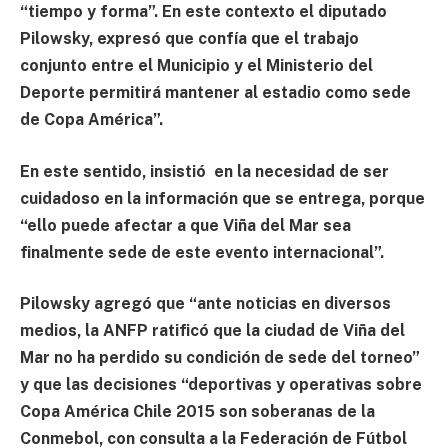
“tiempo y forma”. En este contexto el diputado
Pilowsky, expresó que confía que el trabajo
conjunto entre el Municipio y el Ministerio del
Deporte
permitirá mantener al estadio como sede
de Copa América”.
En este sentido, insistió en la necesidad de ser
cuidadoso en la información que se entrega, porque
“ello puede afectar a que Viña del Mar sea
finalmente sede de este evento internacional”.
Pilowsky agregó que “ante noticias en diversos
medios, la ANFP ratificó que la ciudad de Viña del
Mar no ha perdido su condición de sede del torneo”
y que las decisiones “deportivas y operativas sobre
Copa América Chile 2015 son soberanas de la
Conmebol, con consulta a la Federación de Fútbol