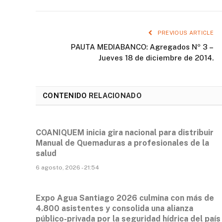
PREVIOUS ARTICLE
PAUTA MEDIABANCO: Agregados Nº 3 –
Jueves 18 de diciembre de 2014.
CONTENIDO
RELACIONADO
COANIQUEM inicia gira nacional para distribuir
Manual de Quemaduras a profesionales de la
salud
6 agosto, 2026 - 21:54
Expo Agua Santiago 2026 culmina con más de
4.800 asistentes y consolida una alianza
público-privada por la seguridad hídrica del país