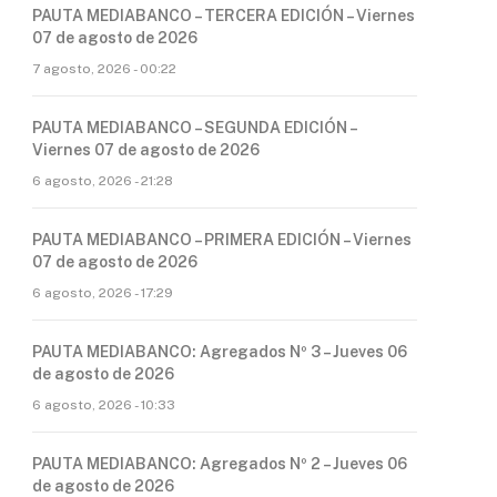
PAUTA MEDIABANCO – TERCERA EDICIÓN – Viernes
07 de agosto de 2026
7 agosto, 2026 - 00:22
PAUTA MEDIABANCO – SEGUNDA EDICIÓN –
Viernes 07 de agosto de 2026
6 agosto, 2026 - 21:28
PAUTA MEDIABANCO – PRIMERA EDICIÓN – Viernes
07 de agosto de 2026
6 agosto, 2026 - 17:29
PAUTA MEDIABANCO: Agregados Nº 3 – Jueves 06
de agosto de 2026
6 agosto, 2026 - 10:33
PAUTA MEDIABANCO: Agregados Nº 2 – Jueves 06
de agosto de 2026