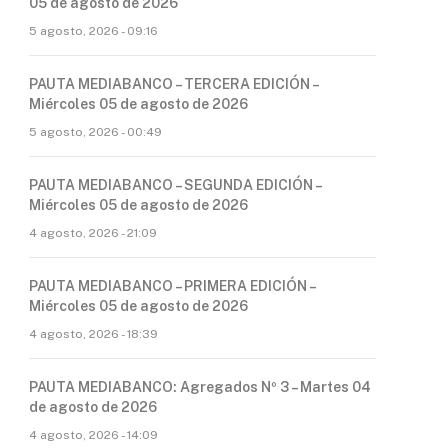
05 de agosto de 2026
5 agosto, 2026 - 09:16
PAUTA MEDIABANCO – TERCERA EDICIÓN –
Miércoles 05 de agosto de 2026
5 agosto, 2026 - 00:49
PAUTA MEDIABANCO – SEGUNDA EDICIÓN –
Miércoles 05 de agosto de 2026
4 agosto, 2026 - 21:09
PAUTA MEDIABANCO – PRIMERA EDICIÓN –
Miércoles 05 de agosto de 2026
4 agosto, 2026 - 18:39
PAUTA MEDIABANCO: Agregados Nº 3 – Martes 04
de agosto de 2026
4 agosto, 2026 - 14:09