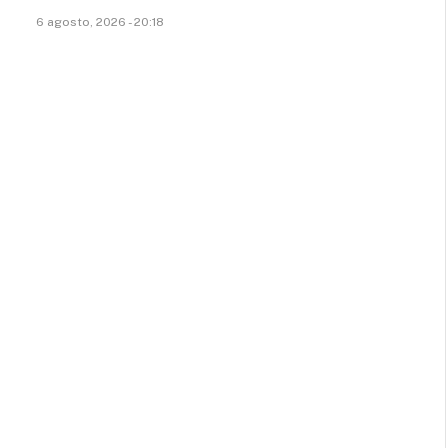
6 agosto, 2026 - 20:18