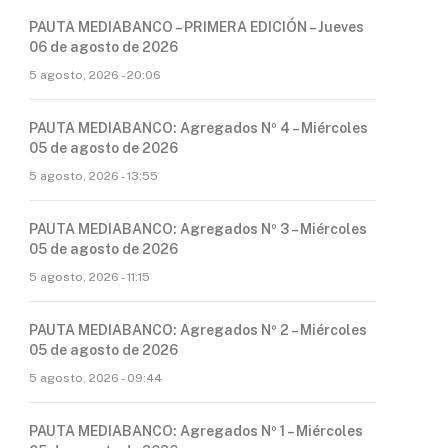
PAUTA MEDIABANCO – PRIMERA EDICIÓN – Jueves
06 de agosto de 2026
5 agosto, 2026 - 20:06
PAUTA MEDIABANCO: Agregados Nº 4 – Miércoles
05 de agosto de 2026
5 agosto, 2026 - 13:55
PAUTA MEDIABANCO: Agregados Nº 3 – Miércoles
05 de agosto de 2026
5 agosto, 2026 - 11:15
PAUTA MEDIABANCO: Agregados Nº 2 – Miércoles
05 de agosto de 2026
5 agosto, 2026 - 09:44
PAUTA MEDIABANCO: Agregados Nº 1 – Miércoles