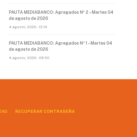
PAUTA MEDIABANCO: Agregados Nº 2 – Martes 04
de agosto de 2026
4 agosto, 2026 - 13:14
PAUTA MEDIABANCO: Agregados Nº 1 – Martes 04
de agosto de 2026
4 agosto, 2026 - 08:50
DAD
RECUPERAR CONTRASEÑA