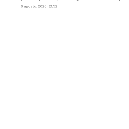
6 agosto, 2026 - 21:52