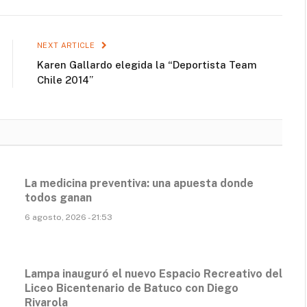
NEXT ARTICLE
Karen Gallardo elegida la “Deportista Team
Chile 2014”
La medicina preventiva: una apuesta donde
todos ganan
6 agosto, 2026 - 21:53
Lampa inauguró el nuevo Espacio Recreativo del
Liceo Bicentenario de Batuco con Diego
Rivarola