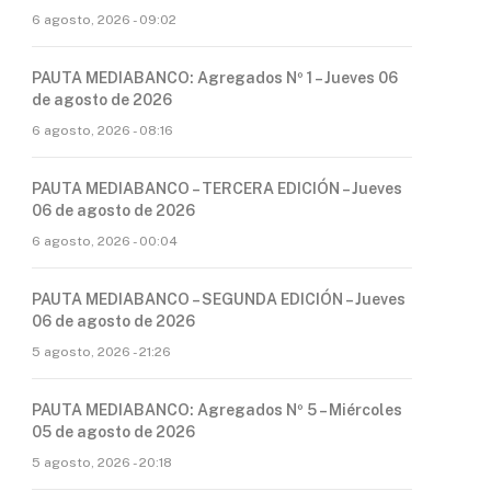
6 agosto, 2026 - 09:02
PAUTA MEDIABANCO: Agregados Nº 1 – Jueves 06
de agosto de 2026
6 agosto, 2026 - 08:16
PAUTA MEDIABANCO – TERCERA EDICIÓN – Jueves
06 de agosto de 2026
6 agosto, 2026 - 00:04
PAUTA MEDIABANCO – SEGUNDA EDICIÓN – Jueves
06 de agosto de 2026
5 agosto, 2026 - 21:26
PAUTA MEDIABANCO: Agregados Nº 5 – Miércoles
05 de agosto de 2026
5 agosto, 2026 - 20:18