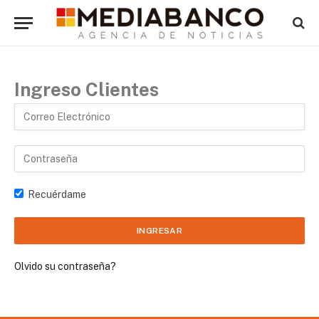
Ingreso Clientes
Recuérdame
Olvido su contraseña?