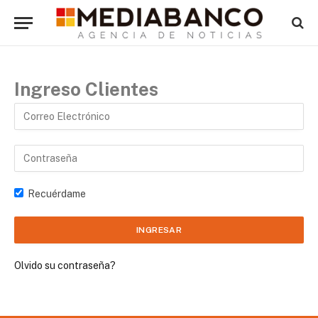
Ingreso Clientes
Recuérdame
Olvido su contraseña?