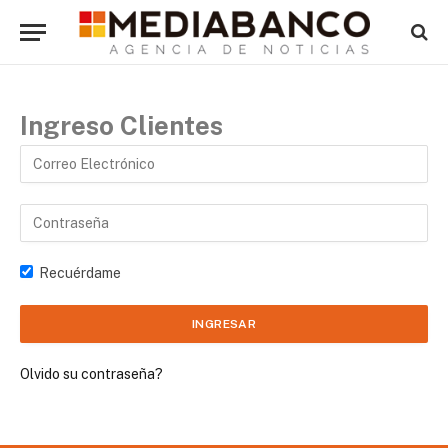
Ingreso Clientes
Recuérdame
Olvido su contraseña?