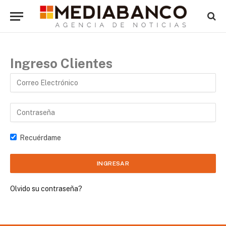
Ingreso Clientes
Recuérdame
Olvido su contraseña?