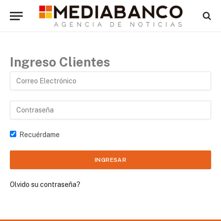
Ingreso Clientes
Recuérdame
Olvido su contraseña?