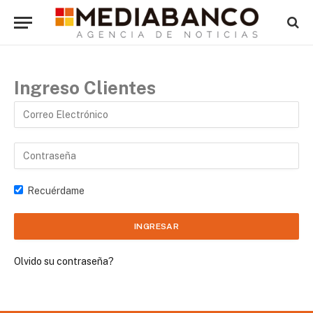
Ingreso Clientes
Recuérdame
Olvido su contraseña?