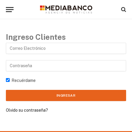
Ingreso Clientes
Recuérdame
Olvido su contraseña?