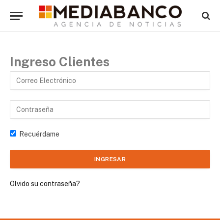
Ingreso Clientes
Recuérdame
Olvido su contraseña?