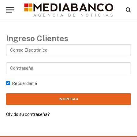
Ingreso Clientes
Recuérdame
Olvido su contraseña?