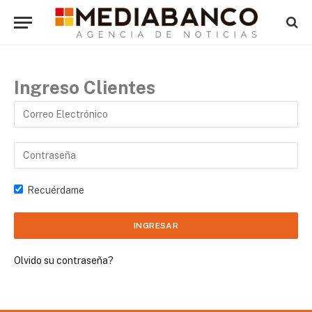
Ingreso Clientes
Recuérdame
Olvido su contraseña?