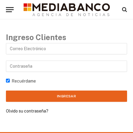
Ingreso Clientes
Recuérdame
Olvido su contraseña?