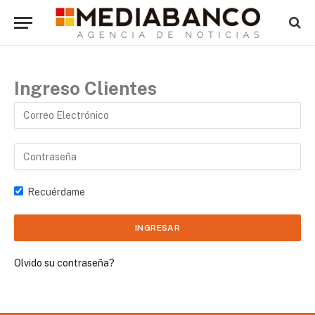
Ingreso Clientes
Recuérdame
Olvido su contraseña?