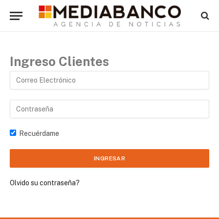
Ingreso Clientes
Recuérdame
Olvido su contraseña?