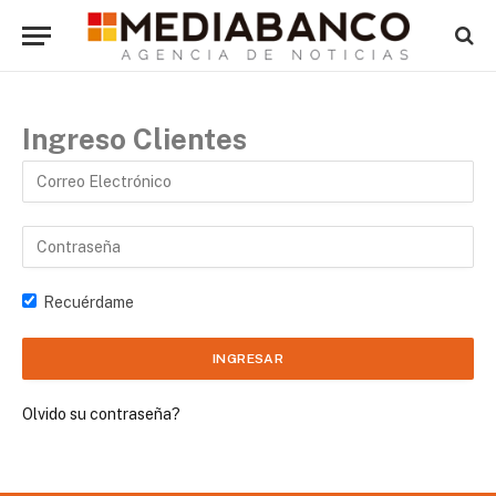
Ingreso Clientes
Recuérdame
Olvido su contraseña?