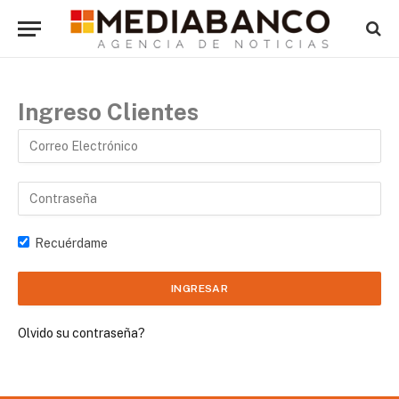
Ingreso Clientes
Recuérdame
Olvido su contraseña?