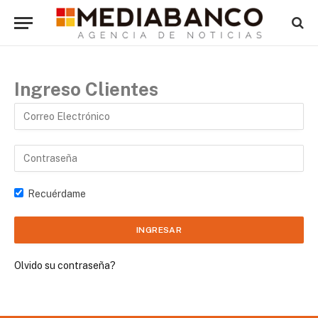
Ingreso Clientes
Recuérdame
Olvido su contraseña?