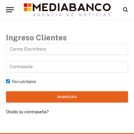
Ingreso Clientes
Recuérdame
Olvido su contraseña?