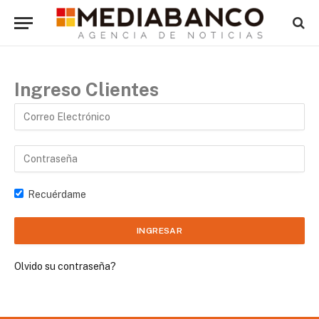
Ingreso Clientes
Recuérdame
Olvido su contraseña?