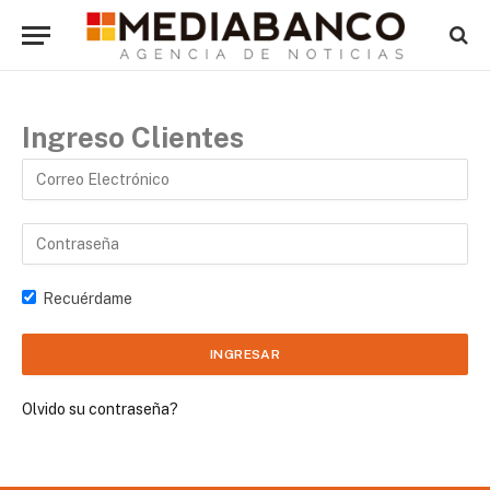
Ingreso Clientes
Recuérdame
Olvido su contraseña?