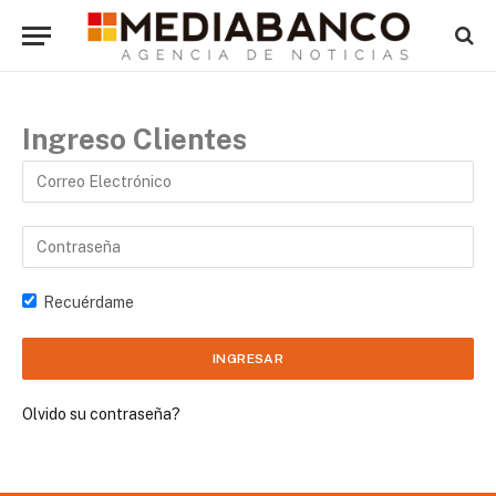
Ingreso Clientes
Recuérdame
Olvido su contraseña?