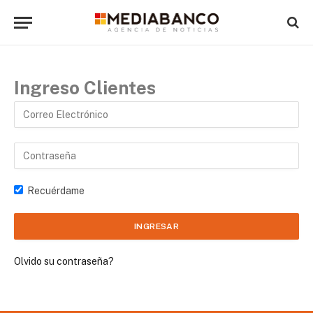
Ingreso Clientes
Recuérdame
Olvido su contraseña?