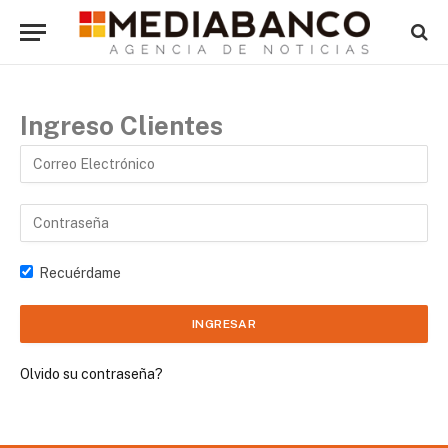
Ingreso Clientes
Recuérdame
Olvido su contraseña?