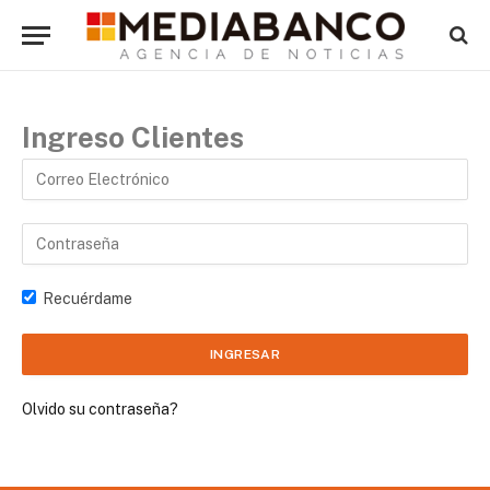
Ingreso Clientes
Recuérdame
Olvido su contraseña?