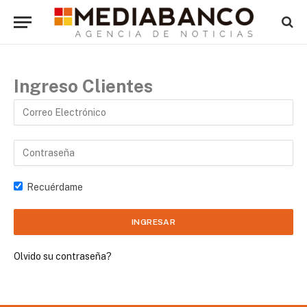
Ingreso Clientes
Recuérdame
Olvido su contraseña?