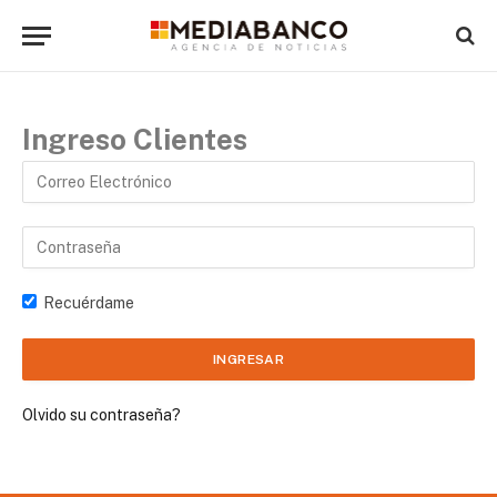
Ingreso Clientes
Recuérdame
Olvido su contraseña?