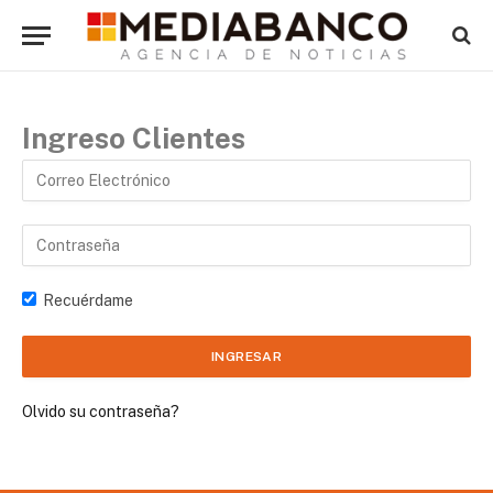
Ingreso Clientes
Recuérdame
Olvido su contraseña?