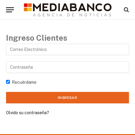
Ingreso Clientes
Recuérdame
Olvido su contraseña?