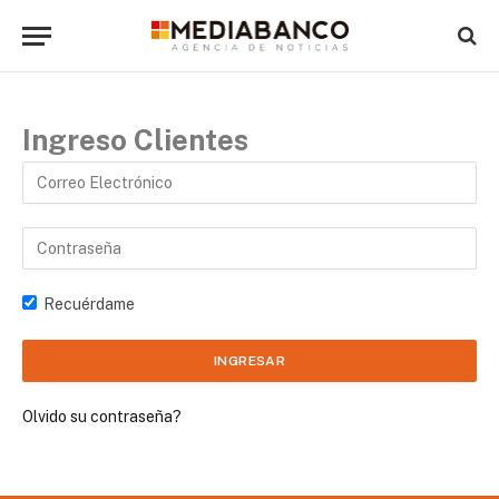
Ingreso Clientes
Recuérdame
Olvido su contraseña?