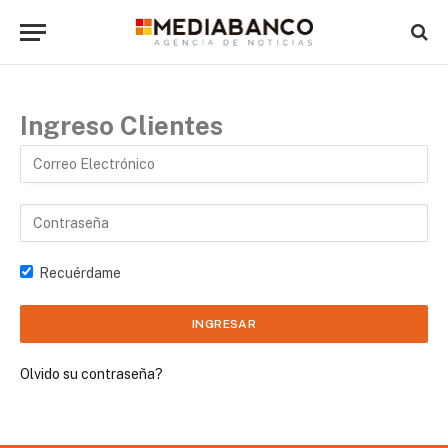
Ingreso Clientes
Recuérdame
Olvido su contraseña?