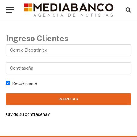
Ingreso Clientes
Recuérdame
Olvido su contraseña?