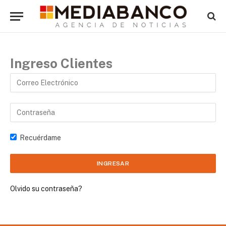
Ingreso Clientes
Recuérdame
Olvido su contraseña?