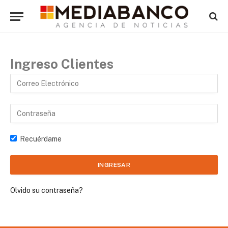
Ingreso Clientes
Recuérdame
Olvido su contraseña?