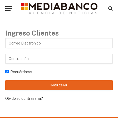
Ingreso Clientes
Recuérdame
Olvido su contraseña?