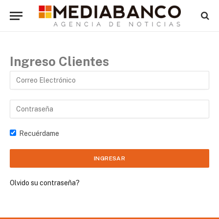
Ingreso Clientes
Recuérdame
Olvido su contraseña?