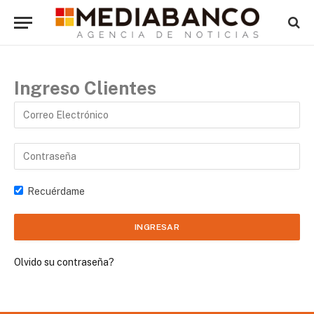
Ingreso Clientes
Recuérdame
Olvido su contraseña?